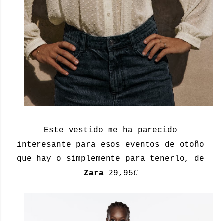
Este vestido me ha parecido
interesante para esos eventos de otoño
que hay o simplemente para tenerlo, de
€
Zara
29,95