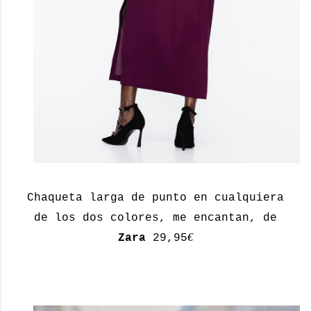
Chaqueta larga de punto en cualquiera
de los dos colores, me encantan, de
€
Zara
29,95