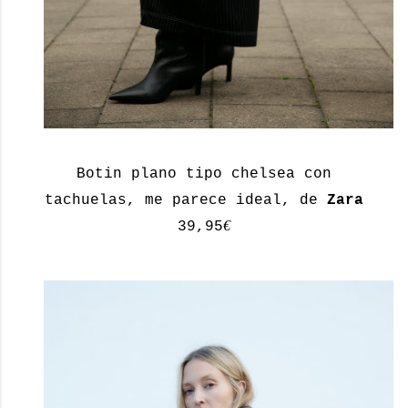
Botin plano tipo chelsea con
tachuelas, me parece ideal, de
Zara
€
39,95