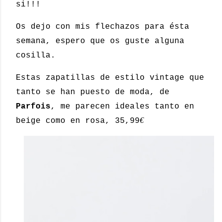
si!!!
Os dejo con mis flechazos para ésta
semana, espero que os guste alguna
cosilla.
Estas zapatillas de estilo vintage que
tanto se han puesto de moda, de
Parfois
, me parecen ideales tanto en
€
beige como en rosa, 35,99