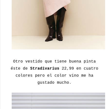
Otro vestido que tiene buena pinta
éste de
Stradivarius
22,99 en cuatro
colores pero el color vino me ha
gustado mucho.