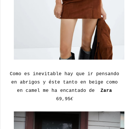
Como es inevitable hay que ir pensando
en abrigos y éste tanto en beige como
en camel me ha encantado de
Zara
€
69,95