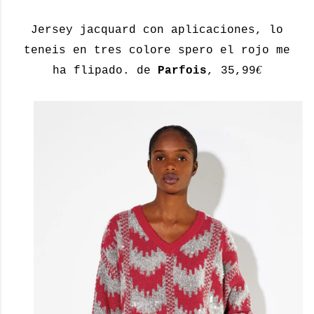
Jersey jacquard con aplicaciones, lo
teneis en tres colore spero el rojo me
€
ha flipado. de
Parfois
, 35,99