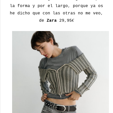
la forma y por el largo, porque ya os
he dicho que con las otras no me veo,
€
de
Zara
29,95