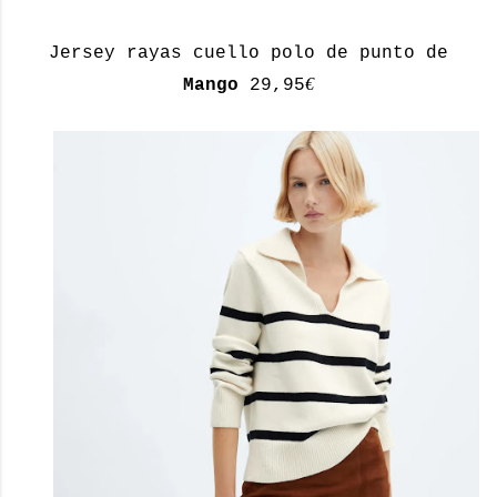
Jersey rayas cuello polo de punto de
€
Mango
29,95