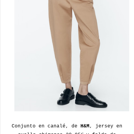
Conjunto en canalé, de
H&M
, jersey en