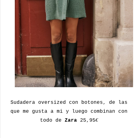
Sudadera oversized con botones, de las
que me gusta a mi y luego combinan con
€
todo de
Zara
25,95