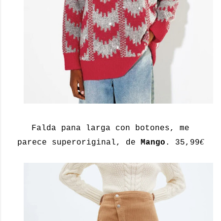
Falda pana larga con botones, me
€
parece superoriginal, de
Mango
. 35,99