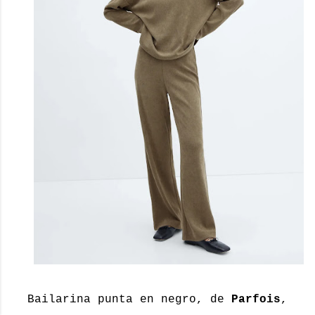
Bailarina punta en negro, de
Parfois
,