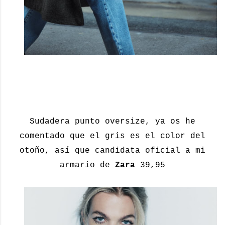
Sudadera punto oversize, ya os he
comentado que el gris es el color del
otoño, así que candidata oficial a mi
armario de
Zara
39,95