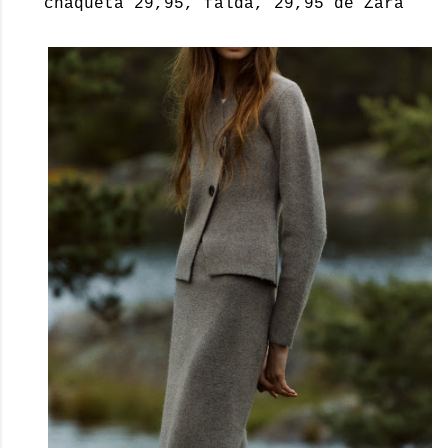
chaqueta 29,95, falda, 29,95 de Zara