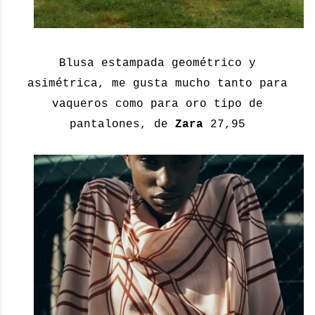
Blusa estampada geométrico y
asimétrica, me gusta mucho tanto para
vaqueros como para oro tipo de
pantalones, de
Zara
27,95