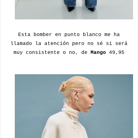
Esta bomber en punto blanco me ha
llamado la atención pero no sé si será
muy consistente o no, de
Mango
49,95