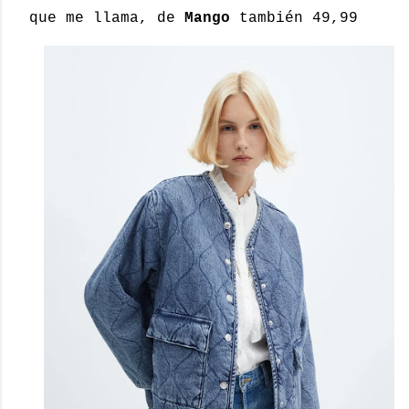
que me llama, de
Mango
también 49,99