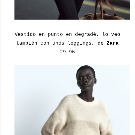
Vestido en punto en degradé, lo veo
también con unos leggings, de
Zara
29,95