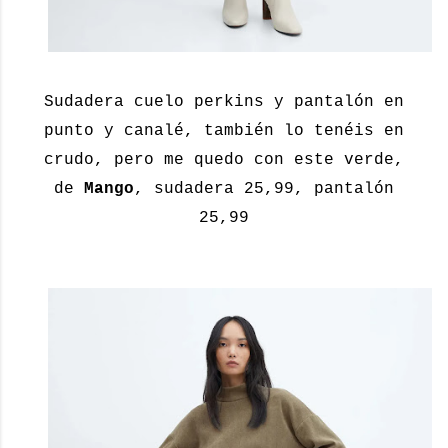
Sudadera cuelo perkins y pantalón en
punto y canalé, también lo tenéis en
crudo, pero me quedo con este verde,
de
Mango
, sudadera 25,99, pantalón
25,99