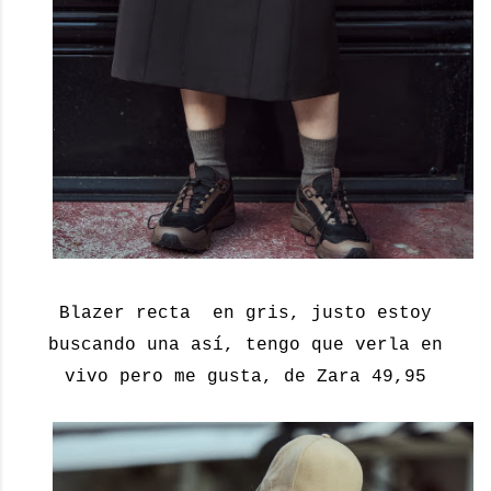
Blazer recta en gris, justo estoy
buscando una así, tengo que verla en
vivo pero me gusta, de Zara 49,95