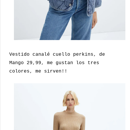
Vestido canalé cuello perkins, de
Mango 29,99, me gustan los tres
colores, me sirven!!