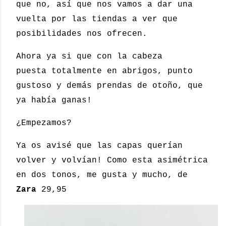
que no, así que nos vamos a dar una
vuelta por las tiendas a ver que
posibilidades nos ofrecen.
Ahora ya si que con la cabeza
puesta totalmente en abrigos, punto
gustoso y demás prendas de otoño, que
ya había ganas!
¿Empezamos?
Ya os avisé que las capas querían
volver y volvían! Como esta asimétrica
en dos tonos, me gusta y mucho, de
Zara
29,95