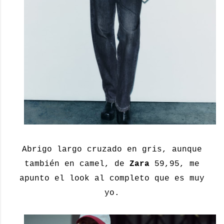
Abrigo largo cruzado en gris, aunque
también en camel, de
Zara
59,95, me
apunto el look al completo que es muy
yo.