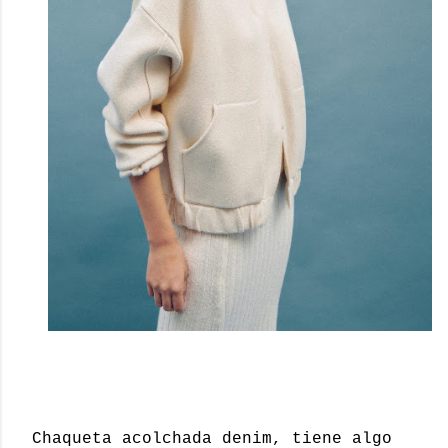
Chaqueta acolchada denim, tiene algo