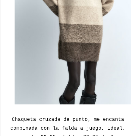
Chaqueta cruzada de punto, me encanta
combinada con la falda a juego, ideal,