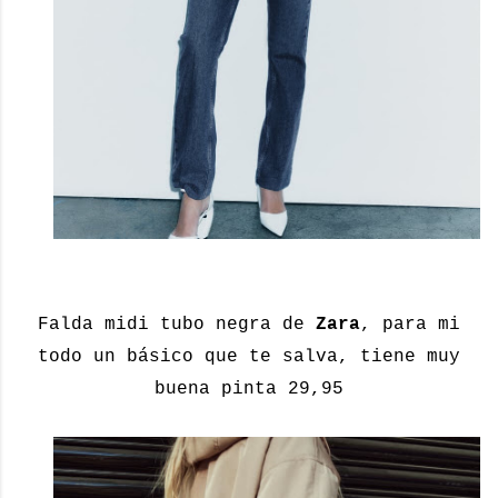
Falda midi tubo negra de
Zara
, para mi
todo un básico que te salva, tiene muy
buena pinta 29,95