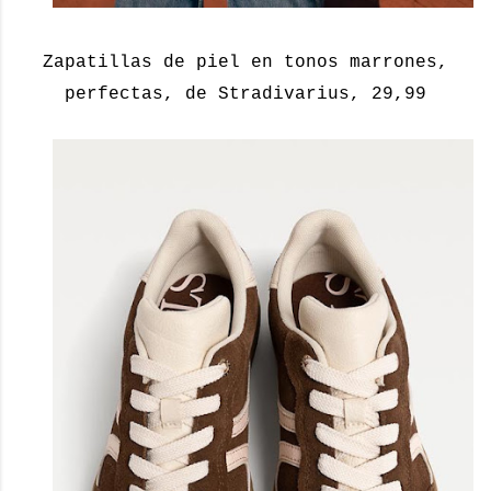
Zapatillas de piel en tonos marrones,
perfectas, de Stradivarius, 29,99