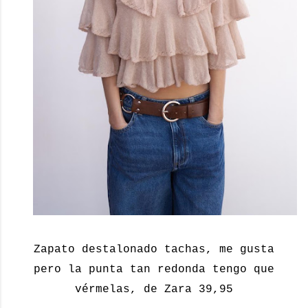
Zapato destalonado tachas, me gusta
pero la punta tan redonda tengo que
vérmelas, de Zara 39,95