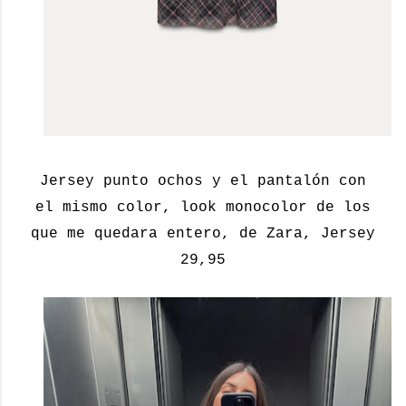
Jersey punto ochos y el pantalón con
el mismo color, look monocolor de los
que me quedara entero, de Zara, Jersey
29,95