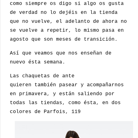
como siempre os digo si algo os gusta
de verdad no lo dejéis en la tienda
que no vuelve, el adelanto de ahora no
se vuelve a repetir, lo mismo pasa en
agosto que son meses de transición.
Así que veamos que nos enseñan de
nuevo ésta semana.
Las chaquetas de ante
quieren también pasear y acompañarnos
en primavera, y están saliendo por
todas las tiendas, como ésta, en dos
colores de Parfois, 119