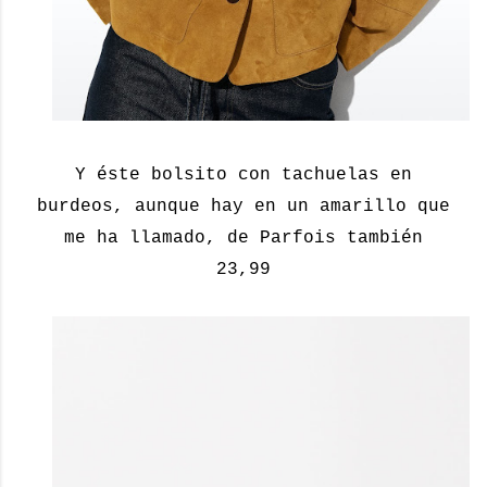
Y éste bolsito con tachuelas en
burdeos, aunque hay en un amarillo que
me ha llamado, de Parfois también
23,99