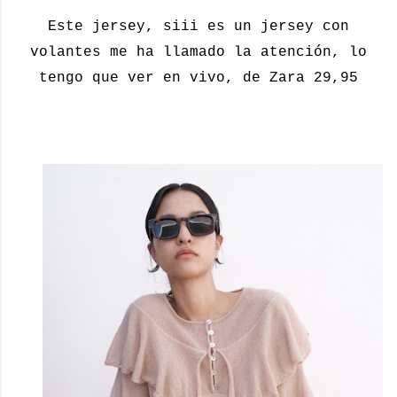
Este jersey, siii es un jersey con
volantes me ha llamado la atención, lo
tengo que ver en vivo, de Zara 29,95