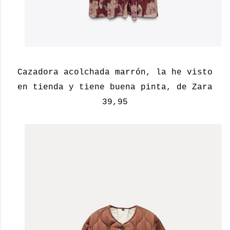
Cazadora acolchada marrón, la he visto
en tienda y tiene buena pinta, de Zara
39,95