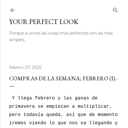
Ir al contenido principal
YOUR PERFECT LOOK
Porque a veces las cosas más perfectas son las más
simples.
febrero 07, 2025
COMPRAS DE LA SEMANA; FEBRERO (I).-
Y llega febrero y las ganas de
primavera se empiezan a multiplicar,
pero todavía queda, así que de momento
iremos viendo lo que nos va llegando y