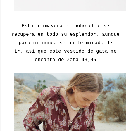
Esta primavera el boho chic se
recupera en todo su esplendor, aunque
para mi nunca se ha terminado de
ir, así que este vestido de gasa me
encanta de Zara 49,95