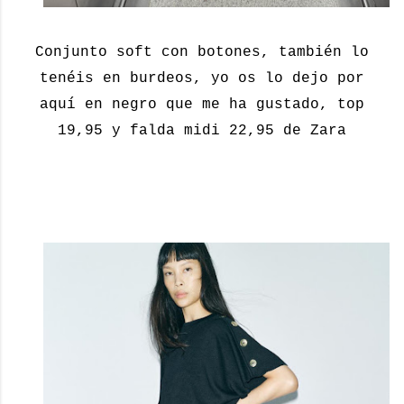
Conjunto soft con botones, también lo
tenéis en burdeos, yo os lo dejo por
aquí en negro que me ha gustado, top
19,95 y falda midi 22,95 de Zara