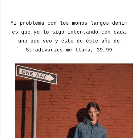
Mi problema con los monos largos denim
es que yo lo sigo intentando con cada
uno que veo y éste de éste año de
Stradivarius me llama, 39,99