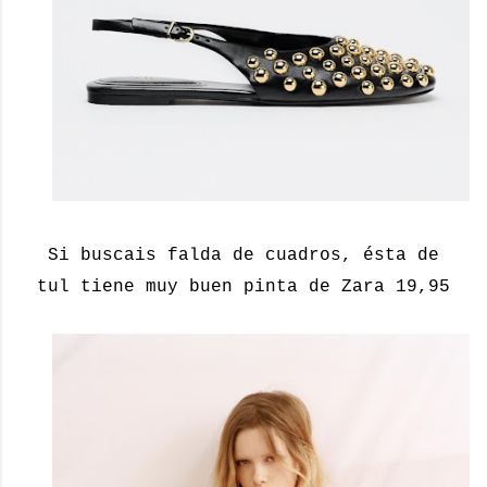
Si buscais falda de cuadros, ésta de
tul tiene muy buen pinta de Zara 19,95