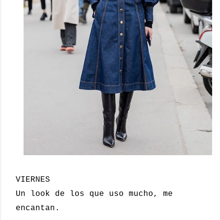
VIERNES
Un look de los que uso mucho, me
encantan.