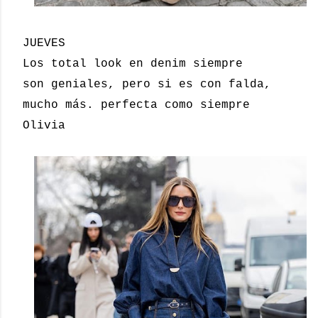
JUEVES
Los total look en denim siempre
son geniales, pero si es con falda,
mucho más. perfecta como siempre
Olivia