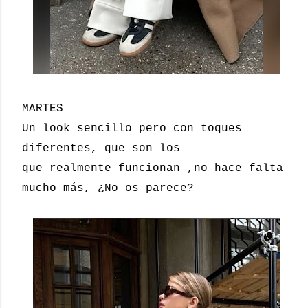
MARTES
Un look sencillo pero con toques
diferentes, que son los
que realmente funcionan ,no hace falta
mucho más, ¿No os parece?