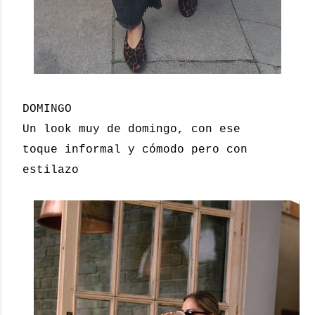
DOMINGO
Un look muy de domingo, con ese
toque informal y cómodo pero con
estilazo