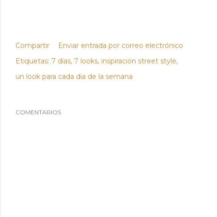
Compartir
Enviar entrada por correo electrónico
Etiquetas:
7 días
7 looks
inspiración street style
un look para cada dia de la semana
COMENTARIOS