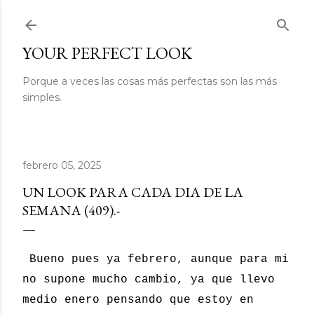
Ir al contenido principal
YOUR PERFECT LOOK
Porque a veces las cosas más perfectas son las más
simples.
febrero 05, 2025
UN LOOK PARA CADA DIA DE LA
SEMANA (409).-
Bueno pues ya febrero, aunque para mi
no supone mucho cambio, ya que llevo
medio enero pensando que estoy en