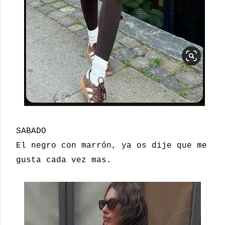
SABADO
El negro con marrón, ya os dije que me
gusta cada vez mas.