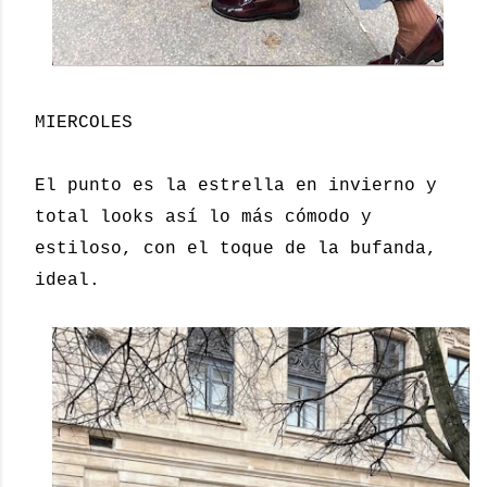
MIERCOLES
El punto es la estrella en invierno y
total looks así lo más cómodo y
estiloso, con el toque de la bufanda,
ideal.