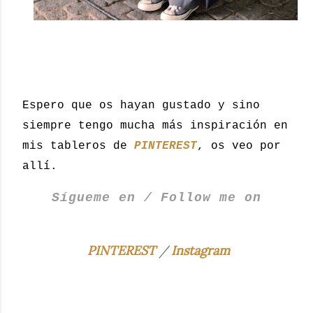
Espero que os hayan gustado y sino
siempre tengo mucha más inspiración en
mis tableros de
PINTEREST
, os veo por
allí.
Sígueme en / Follow me on
PINTEREST
/
Instagram