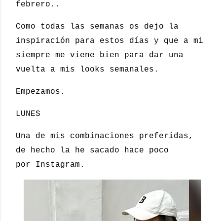
febrero..
Como todas las semanas os dejo la
inspiración para estos días y que a mi
siempre me viene bien para dar una
vuelta a mis looks semanales.
Empezamos.
LUNES
Una de mis combinaciones preferidas,
de hecho la he sacado hace poco
por Instagram.