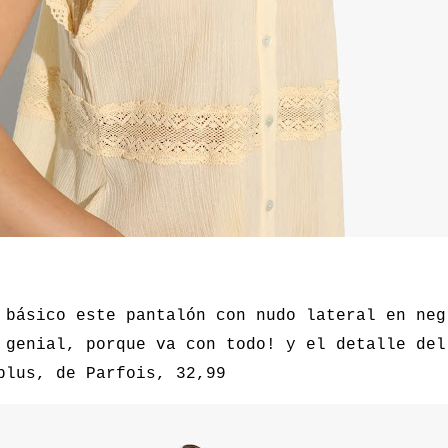
 básico este pantalón con nudo lateral en neg
 genial, porque va con todo! y el detalle del
plus, de Parfois, 32,99