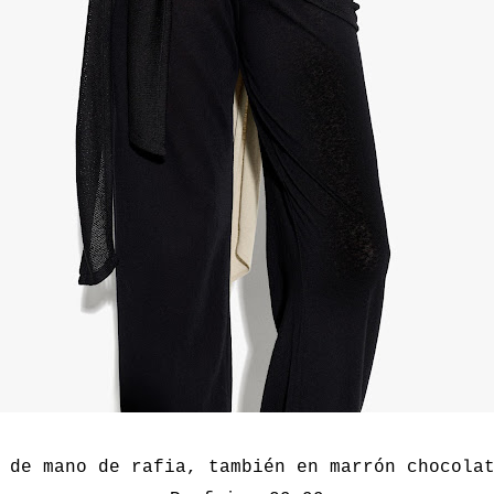
 de mano de rafia, también en marrón chocola