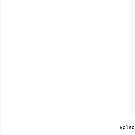
Bolso