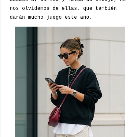
nos olvidemos de ellas, que también
darán mucho juego este año.