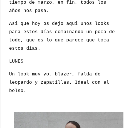
tiempo de marzo, en fin, todos los
años nos pasa.
Así que hoy os dejo aquí unos looks
para estos días combinando un poco de
todo, que es lo que parece que toca
estos días.
LUNES
Un look muy yo, blazer, falda de
leopardo y zapatillas. Ideal con el
bolso.