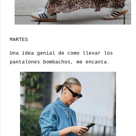
MARTES
Una idea genial de como llevar los
pantalones bombachos, me encanta.