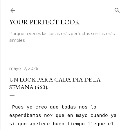
Ir al contenido principal
YOUR PERFECT LOOK
Porque a veces las cosas más perfectas son las más
simples.
mayo 12, 2026
UN LOOK PARA CADA DIA DE LA
SEMANA (460).-
Pues yo creo que todas nos lo
esperábamos no? que en mayo cuando ya
si que apetece buen tiempo llegue el