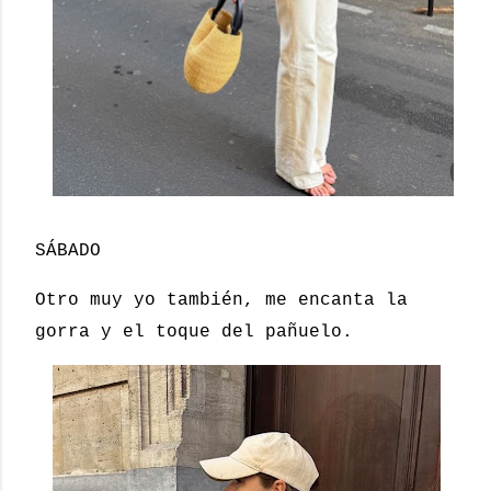
SÁBADO
Otro muy yo también, me encanta la
gorra y el toque del pañuelo.