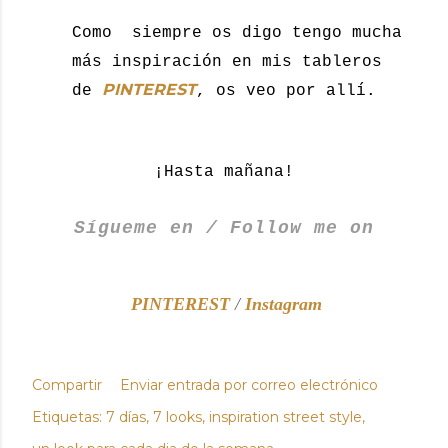
Como
siempre os digo tengo mucha
más inspiración en mis tableros
PINTEREST
de
, os veo por allí.
¡Hasta mañana!
Sígueme en / Follow me on
PINTEREST
/
Instagram
Compartir
Enviar entrada por correo electrónico
Etiquetas:
7 días
7 looks
inspiration street style