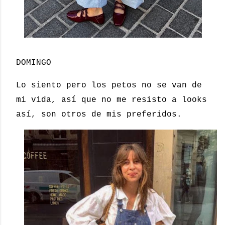
DOMINGO
Lo siento pero los petos no se van de
mi vida, así que no me resisto a looks
así, son otros de mis preferidos.