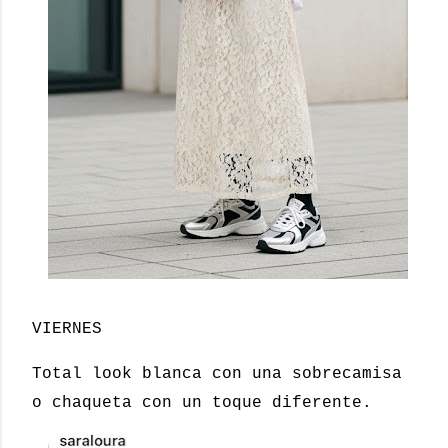
VIERNES
Total look blanca con una sobrecamisa
o chaqueta con un toque diferente.