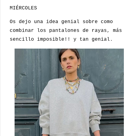
MIÉRCOLES
Os dejo una idea genial sobre como
combinar los pantalones de rayas, más
sencillo imposible!! y tan genial.