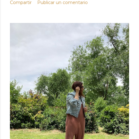
Compartir
Publicar un comentario