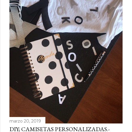
marzo 20, 2019
DIY; CAMISETAS PERSONALIZADAS.-