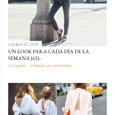
octubre 20, 2016
UN LOOK PARA CADA DÍA DE LA
SEMANA (62).-
Compartir
Publicar un comentario