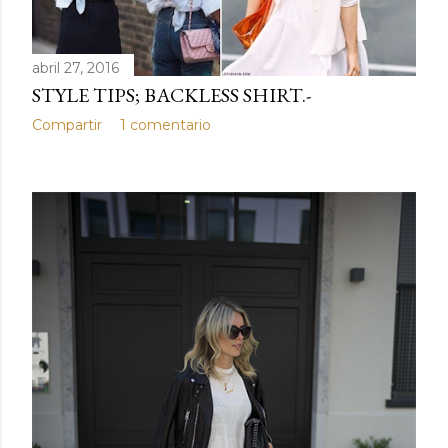
abril 27, 2016
STYLE TIPS; BACKLESS SHIRT.-
Compartir
1 comentario