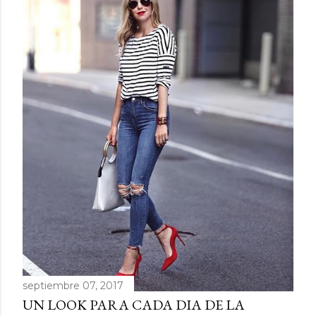
septiembre 07, 2017
UN LOOK PARA CADA DIA DE LA