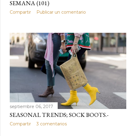
SEMANA (101)
Compartir
Publicar un comentario
septiembre 06, 2017
SEASONAL TRENDS; SOCK BOOTS.-
Compartir
3 comentarios