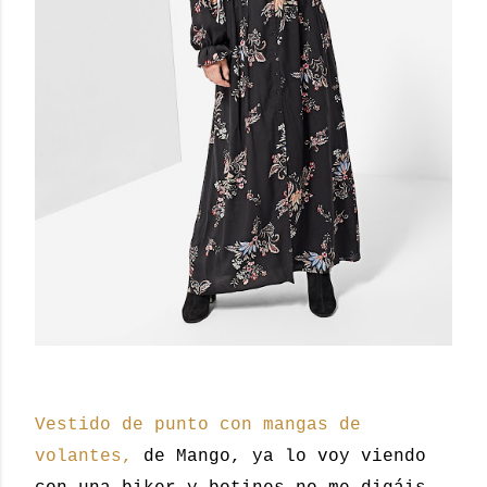
Vestido de punto con mangas de
volantes,
de Mango, ya lo voy viendo