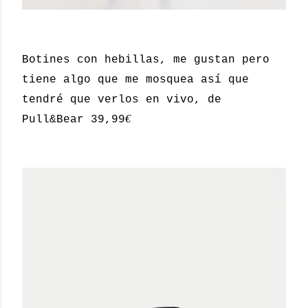
Botines con hebillas, me gustan pero
tiene algo que me mosquea así que
tendré que verlos en vivo, de
€
Pull&Bear 39,99