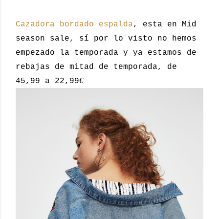
Cazadora bordado espalda
, esta en Mid
season sale, sí por lo visto no hemos
empezado la temporada y ya estamos de
rebajas de mitad de temporada, de
€
45,99 a 22,99