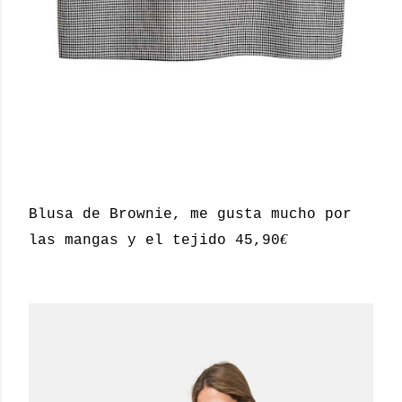
Blusa de Brownie, me gusta mucho por
€
las mangas y el tejido 45,90