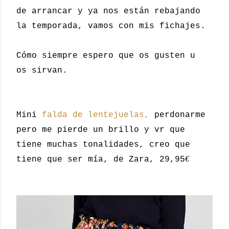
de arrancar y ya nos están rebajando
la temporada, vamos con mis fichajes.
Cómo siempre espero que os gusten u
os sirvan.
Mini
falda de lentejuelas,
perdonarme
pero me pierde un brillo y vr que
tiene muchas tonalidades, creo que
€
tiene que ser mía, de Zara, 29,95