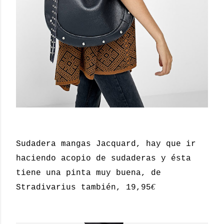
Sudadera mangas Jacquard, hay que ir
haciendo acopio de sudaderas y ésta
tiene una pinta muy buena, de
€
Stradivarius también, 19,95