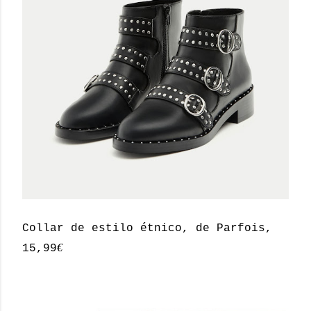
Collar de estilo étnico, de Parfois,
€
15,99