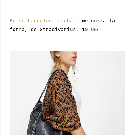
Bolso bandolera tachas
, me gusta la
€
forma, de Stradivarius, 19,95