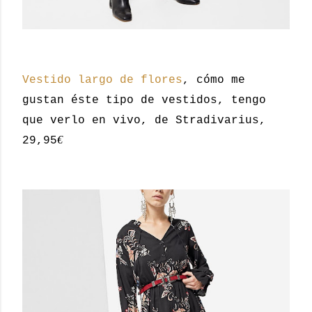
Vestido largo de flores
, cómo me
gustan éste tipo de vestidos, tengo
que verlo en vivo, de Stradivarius,
€
29,95