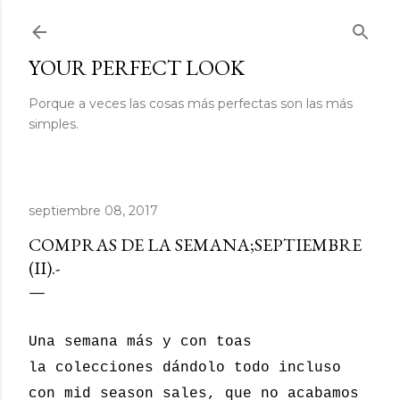
Ir al contenido principal
YOUR PERFECT LOOK
Porque a veces las cosas más perfectas son las más
simples.
septiembre 08, 2017
COMPRAS DE LA SEMANA;SEPTIEMBRE
(II).-
Una semana más y con toas
la colecciones dándolo todo incluso
con mid season sales, que no acabamos