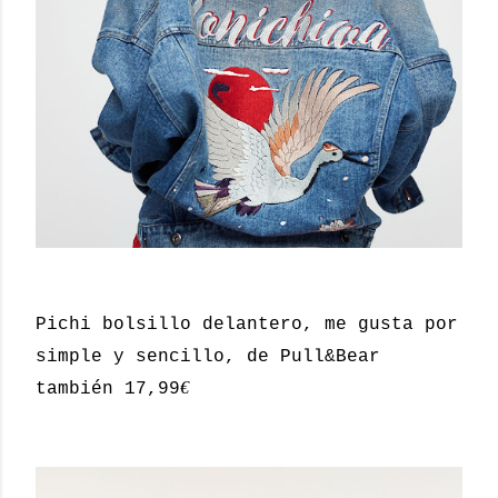
Pichi bolsillo delantero, me gusta por
simple y sencillo, de Pull&Bear
€
también 17,99