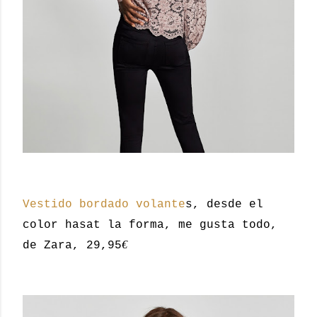
Vestido bordado volante
s, desde el
color hasat la forma, me gusta todo,
€
de Zara, 29,95