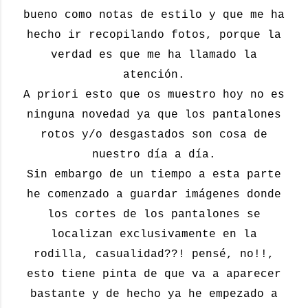
bueno como notas de estilo y que me ha
hecho ir recopilando fotos, porque la
verdad es que me ha llamado la
atención.
A priori esto que os muestro hoy no es
ninguna novedad ya que los pantalones
rotos y/o desgastados son cosa de
nuestro día a día.
Sin embargo de un tiempo a esta parte
he comenzado a guardar imágenes donde
los cortes de los pantalones se
localizan exclusivamente en la
rodilla, casualidad??! pensé, no!!,
esto tiene pinta de que va a aparecer
bastante y de hecho ya he empezado a