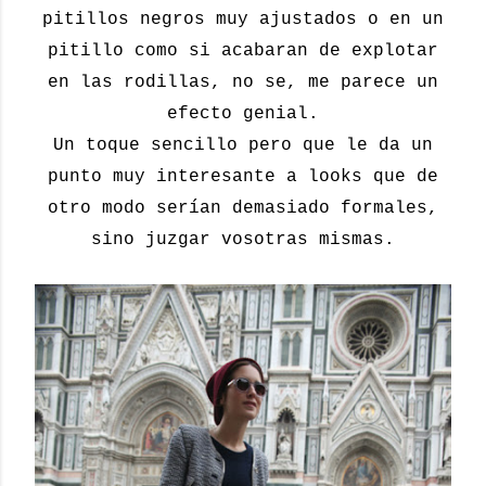
pitillos negros muy ajustados o en un
pitillo como si acabaran de explotar
en las rodillas, no se, me parece un
efecto genial.
Un toque sencillo pero que le da un
punto muy interesante a looks que de
otro modo serían demasiado formales,
sino juzgar vosotras mismas.