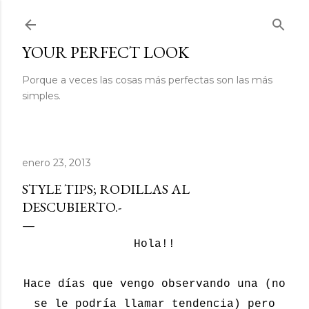
Ir al contenido principal
YOUR PERFECT LOOK
Porque a veces las cosas más perfectas son las más
simples.
enero 23, 2013
STYLE TIPS; RODILLAS AL
DESCUBIERTO.-
Hola!!
Hace días que vengo observando una (no
se le podría llamar tendencia) pero