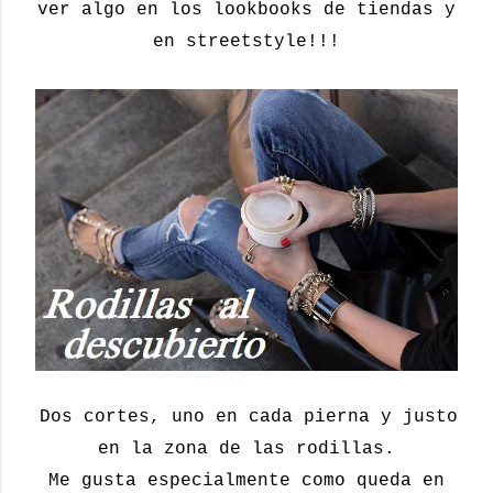
ver algo en los lookbooks de tiendas y
en streetstyle!!!
Dos cortes, uno en cada pierna y justo
en la zona de las rodillas.
Me gusta especialmente como queda en