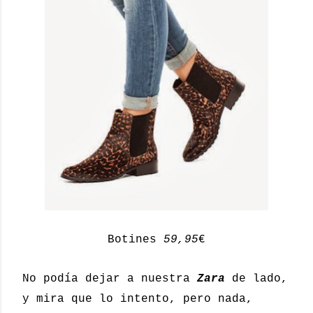
Botines
59,95
€
No podía dejar a nuestra
Zara
de lado,
y mira que lo intento, pero nada,