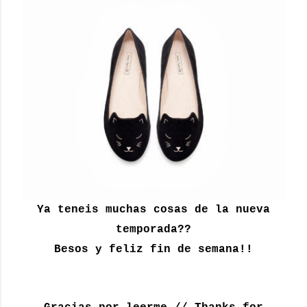
Ya teneis muchas cosas de la nueva
temporada??
Besos y feliz fin de semana!!