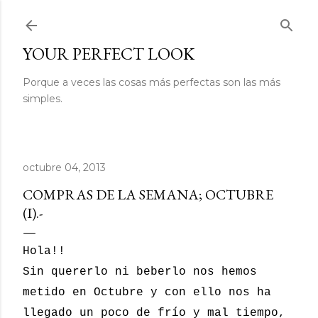
Ir al contenido principal
YOUR PERFECT LOOK
Porque a veces las cosas más perfectas son las más
simples.
octubre 04, 2013
COMPRAS DE LA SEMANA; OCTUBRE
(I).-
Hola!!
Sin quererlo ni beberlo nos hemos
metido en Octubre y con ello nos ha
llegado un poco de frío y mal tiempo,