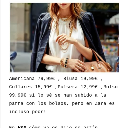
Americana 79,99€ , Blusa 19,99€ ,
Collares 15,99€ ,Pulsera 12,99€ ,Bolso
99,99€ si lo sé se han subido a la
parra con los bolsos, pero en Zara es
incluso peor!