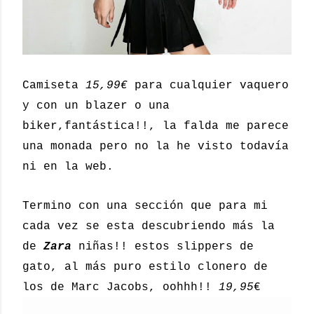
Camiseta
15,99€
para cualquier vaquero
y con un blazer o una
biker,fantástica!!, la falda me parece
una monada pero no la he visto todavía
ni en la web.
Termino con una sección que para mi
cada vez se esta descubriendo más la
de
Zara
niñas!! estos slippers de
gato, al más puro estilo clonero de
los de Marc Jacobs, oohhh!!
19,95
€