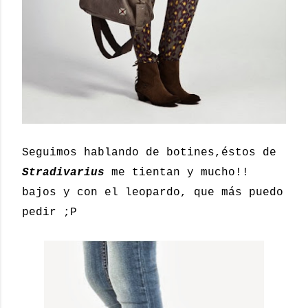
Seguimos hablando de botines,éstos de
Stradivarius
me tientan y mucho!!
bajos y con el leopardo, que más puedo
pedir ;P