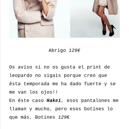
Abrigo
129€
Os aviso si no os gusta el print de
leopardo no sigais porque creo
que
ésta temporada me ha dado fuerte y se
me van los ojos!!
En éste caso
Hakei
, esos pantalones me
llaman y mucho, pero esos botines lo
que más, Botines
129
€