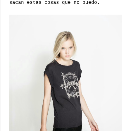
sacan estas cosas que no puedo.