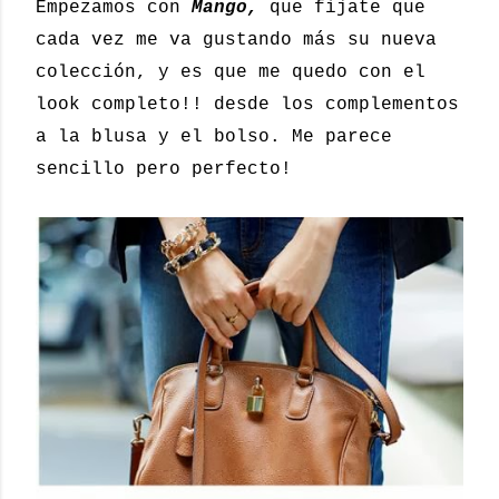
Empezamos con
Mango,
que fijate que
cada vez me va gustando más su nueva
colección, y es que me quedo con el
look completo!! desde los complementos
a la blusa y el bolso. Me parece
sencillo pero perfecto!