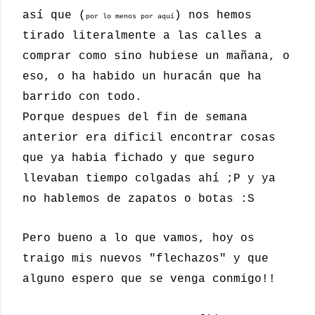
así que (
) nos hemos
por lo menos por aquí
tirado literalmente a las calles a
comprar como sino hubiese un mañana, o
eso, o ha habido un huracán que ha
barrido con todo.
Porque despues del fin de semana
anterior era dificil encontrar cosas
que ya habia fichado y que seguro
llevaban tiempo colgadas ahí ;P y ya
no hablemos de zapatos o botas :S
Pero bueno a lo que vamos, hoy os
traigo mis nuevos "flechazos" y que
alguno espero que se venga conmigo!!