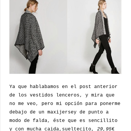
Ya que hablabamos en el post anterior
de los vestidos lenceros, y mira que
no me veo, pero mi opción para ponerme
debajo de un maxijersey de punto a
modo de falda, éste que es sencillito
y con mucha caida,sueltecito,
29,95
€