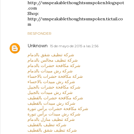
http://unspeakablethoughtsunspoken.blogspot
.com
Shop:
http://unspeakablethoughtsunspoken.tictail.co
m
RESPONDER
Unknown
15 de mayo de 2015 a las 2:56
شركة تنظيف شقق بالدمام
شركة تنظيف مجالس بالدمام
شركة مكافحة حشرات بالدمام
شركة رش مبيدات بالدمام
شركة مكافحة حشرات بالاحساء
شركة رش مبيدات بالاحساء
شركة مكافحة حشرات بالجبيل
شركة رش مبيدات بالجبيل
شركة مكافحة حشرات بالقطيف
شركة رش مبيدات بالقطيف
شركة مكافحة حشرات برأس تنورة
شركة رش مبيدات برأس تنورة
شركة تنظيف منازل بالدمام
شركة تنظيف بالقطيف
شركة تنظيف شقق بالقطيف