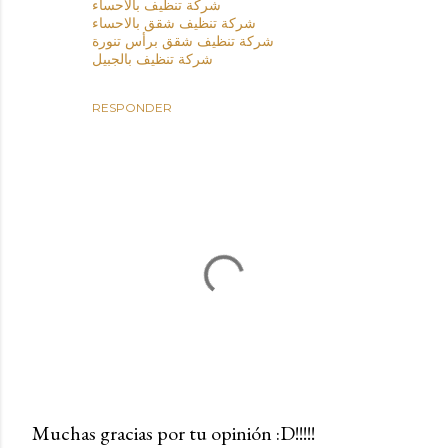
شركة تنظيف بالاحساء
شركة تنظيف شقق بالاحساء
شركة تنظيف شقق برأس تنورة
شركة تنظيف بالجبيل
RESPONDER
Muchas gracias por tu opinión :D!!!!!