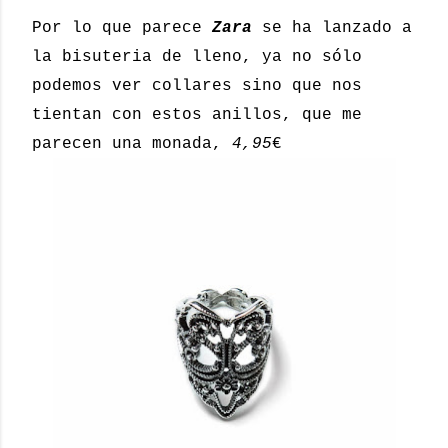
Por lo que parece
Zara
se ha lanzado a
la bisuteria de lleno, ya no sólo
podemos ver collares sino que nos
tientan con estos anillos, que me
parecen una monada,
4,95
€