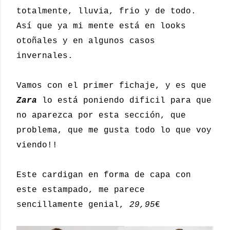
totalmente, lluvia, frio y de todo.
Así que ya mi mente está en looks
otoñales y en algunos casos
invernales.
Vamos con el primer fichaje, y es que
Zara
lo está poniendo dificil para que
no aparezca por esta sección, que
problema, que me gusta todo lo que voy
viendo!!
Este cardigan en forma de capa con
este estampado, me parece
sencillamente genial,
29,95
€