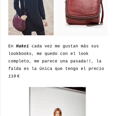
En
Hakei
cada vez me gustan más sus
lookbooks, me quedo con el look
completo, me parece una pasada!!, la
falda es la única que tengo el precio
119
€