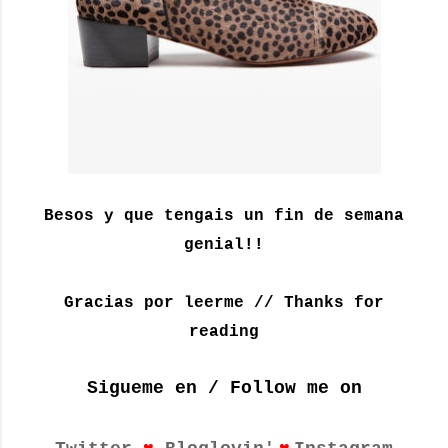
Besos y que tengais un fin de semana
genial!!
Gracias por leerme // Thanks for
reading
Sigueme en / Follow me on
♥
♥