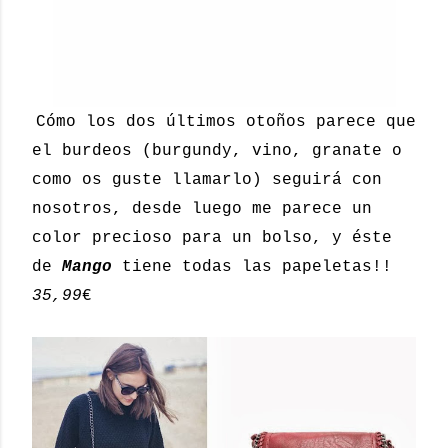
Cómo los dos últimos otoños parece que
el burdeos (burgundy, vino, granate o
como os guste llamarlo) seguirá con
nosotros, desde luego me parece un
color precioso para un bolso, y éste
de
Mango
tiene todas las papeletas!!
35,99
€