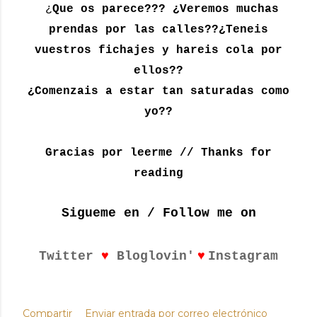
¿
Que os parece??? ¿Veremos muchas
prendas por las calles??¿Teneis
vuestros fichajes y hareis cola por
ellos??
¿Comenzais a estar tan saturadas como
yo??
Gracias por leerme // Thanks for
reading
Sigueme en / Follow me on
♥
♥
Twitter
Bloglovin'
Instagram
Compartir
Enviar entrada por correo electrónico