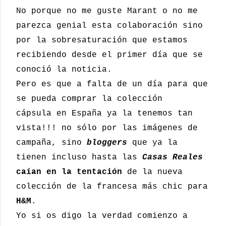
No porque no me guste Marant o no me
parezca genial esta colaboración sino
por la sobresaturación que estamos
recibiendo desde el primer día que se
conoció la noticia.
Pero es que a falta de un día para que
se pueda comprar la colección
cápsula en España ya la tenemos tan
vista!!! no sólo por las imágenes de
campaña, sino
bloggers
que ya la
tienen incluso hasta las
Casas Reales
caían en la tentación
de la nueva
colección de la francesa más chic para
H&M
.
Yo si os digo la verdad comienzo a