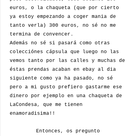
euros, o la chaqueta (que por cierto
ya estoy empezando a coger mania de
tanto verla) 300 euros, no sé no me
termina de convencer.
Además no sé si pasará como otras
colecciónes cápsula que luego no las
vemos tanto por las calles y
muchas de
éstas prendas acaban en ebay al dia
siguiente como ya ha pasado, no sé
pero a mi gusto prefiero gastarme ese
dinero por ejemplo en una chaqueta de
LaCondesa, que me tienen
enamoradisima!!
Entonces, os pregunto