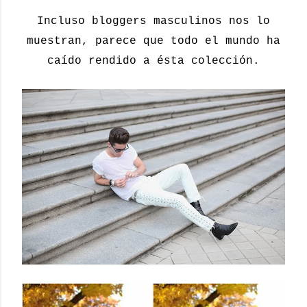
Incluso bloggers masculinos nos lo
muestran, parece que todo el mundo ha
caído rendido a ésta colección.