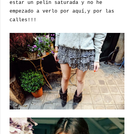
estar un pelin saturada y no he
empezado a verlo por aquí,y por las
calles!!!