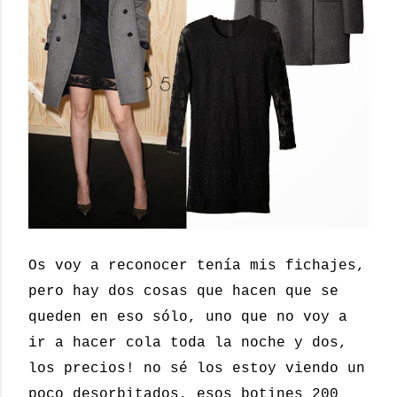
Os voy a reconocer tenía mis fichajes,
pero hay dos cosas que hacen que se
queden en eso sólo, uno que no voy a
ir a hacer cola toda la noche y dos,
los precios! no sé los estoy viendo un
poco desorbitados, esos botines 200