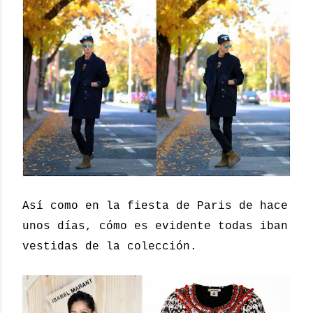
Así como en la fiesta de Paris de hace
unos días, cómo es evidente todas iban
vestidas de la colección.