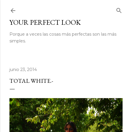
Ir al contenido principal
YOUR PERFECT LOOK
Porque a veces las cosas más perfectas son las más
simples.
junio 23, 2014
TOTAL WHITE.-