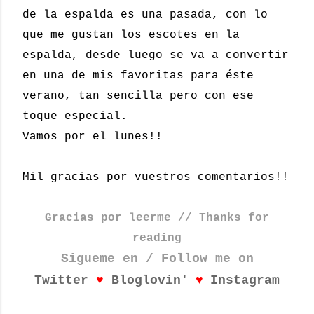
de la espalda es una pasada, con lo
que me gustan los escotes en la
espalda, desde luego se va a convertir
en una de mis favoritas para éste
verano, tan sencilla pero con ese
toque especial.
Vamos por el lunes!!
Mil gracias por vuestros comentarios!!
Gracias por leerme // Thanks for
reading
Sigueme en / Follow me on
♥
♥
Twitter
Bloglovin'
Instagram