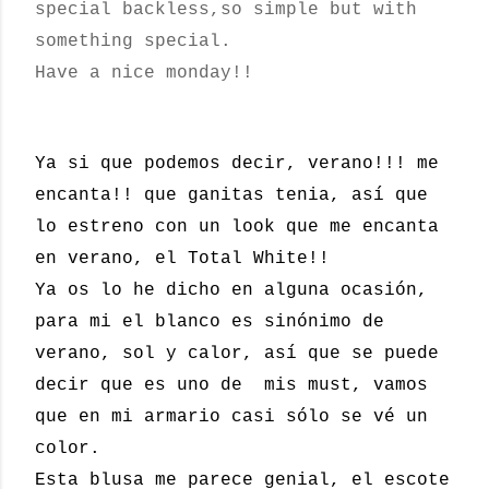
special backless,so simple but with
something special.
Have a nice monday!!
Ya si que podemos decir, verano!!! me
encanta!! que ganitas tenia, así que
lo estreno con un look que me encanta
en verano, el Total White!!
Ya os lo he dicho en alguna ocasión,
para mi el blanco es sinónimo de
verano, sol y calor, así que se puede
decir que es uno de mis must, vamos
que en mi armario casi sólo se vé un
color.
Esta blusa me parece genial, el escote