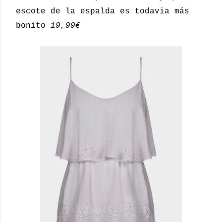
escote de la espalda es todavia más
bonito
19,99€