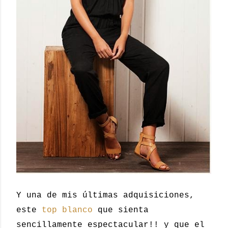
Y una de mis últimas adquisiciones,
este
top blanco
que sienta
sencillamente espectacular!! y que el