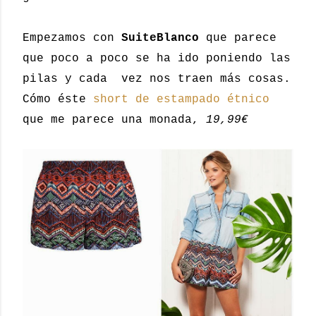
Empezamos con
SuiteBlanco
que parece
que poco a poco se ha ido poniendo las
pilas y cada vez nos traen más cosas.
Cómo éste
short de estampado étnico
que me parece una monada,
19,99€