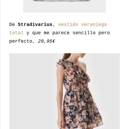
De
Stradivarius
,
vestido veraniego
total
y que me parece sencillo pero
perfecto,
29,95€