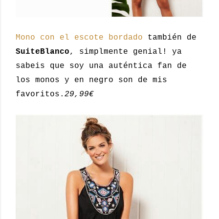
Mono con el escote bordado
también de
SuiteBlanco
, simplmente genial! ya
sabeis que soy una auténtica fan de
los monos y en negro son de mis
favoritos.
29,99€