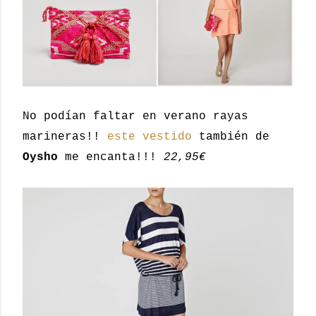
No podían faltar en verano rayas
marineras!!
este vestido
también de
Oysho
me encanta!!!
22,95€