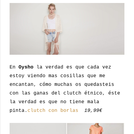
En
Oysho
la verdad es que cada vez
estoy viendo mas cosillas que me
encantan, cómo muchas os quedasteis
con las ganas del clutch étnico, éste
la verdad es que no tiene mala
pinta.
clutch con borlas
19,99€