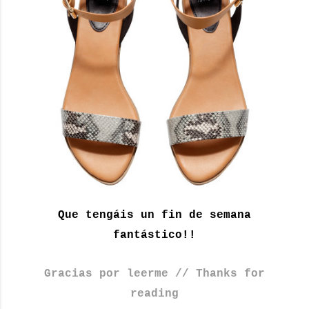
Que tengáis un fin de semana
fantástico!!
Gracias por leerme // Thanks for
reading