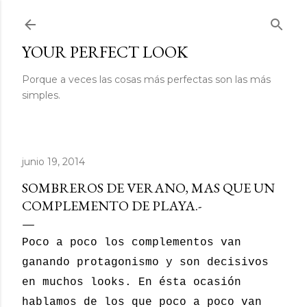
Ir al contenido principal
YOUR PERFECT LOOK
Porque a veces las cosas más perfectas son las más
simples.
junio 19, 2014
SOMBREROS DE VERANO, MAS QUE UN
COMPLEMENTO DE PLAYA.-
Poco a poco los complementos van
ganando protagonismo y son decisivos
en muchos looks. En ésta ocasión
hablamos de los que poco a poco van