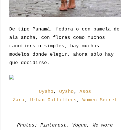
De tipo Panamá, fedora o con pamela de
ala ancha, con flores como muchos
canotiers o simples, hay muchos
modelos donde elegir, ahora sólo hay
que decidirse.
Oysho
,
Oysho
,
Asos
Zara
,
Urban Outfitters
,
Women Secret
Photos; Pinterest, Vogue, We wore