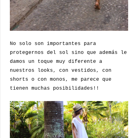
No solo son importantes para
protegernos del sol sino que además le
damos un toque muy diferente a
nuestros looks, con vestidos, con
shorts o con monos, me parece que
tienen muchas posibilidades!!