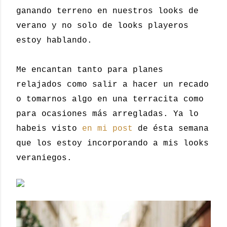
ganando terreno en nuestros looks de
verano y no solo de looks playeros
estoy hablando.
Me encantan tanto para planes
relajados como salir a hacer un recado
o tomarnos algo en una terracita como
para ocasiones más arregladas. Ya lo
habeis visto
en mi post
de ésta semana
que los estoy incorporando a mis looks
veraniegos.