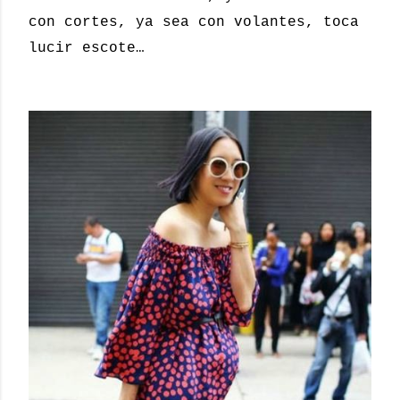
con cortes, ya sea con volantes, toca
lucir escote…