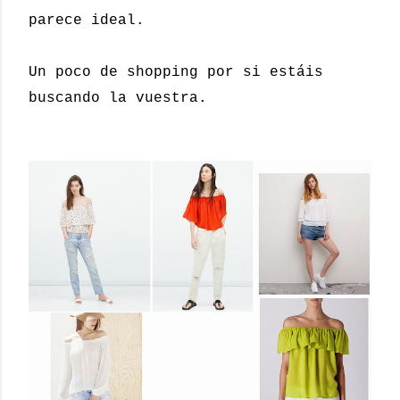
parece ideal.
Un poco de shopping por si estáis
buscando la vuestra.