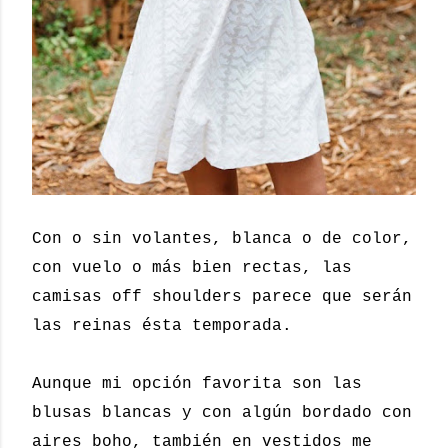
Con o sin volantes, blanca o de color,
con vuelo o más bien rectas, las
camisas off shoulders parece que serán
las reinas ésta temporada.
Aunque mi opción favorita son las
blusas blancas y con algún bordado con
aires boho, también en vestidos me