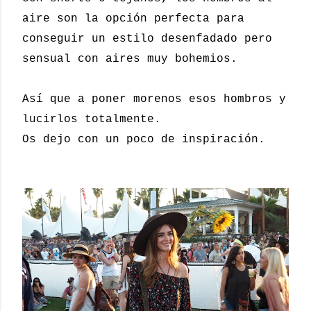
aire son la opción perfecta para
conseguir un estilo desenfadado pero
sensual con aires muy bohemios.
Así que a poner morenos esos hombros y
lucirlos totalmente.
Os dejo con un poco de inspiración.