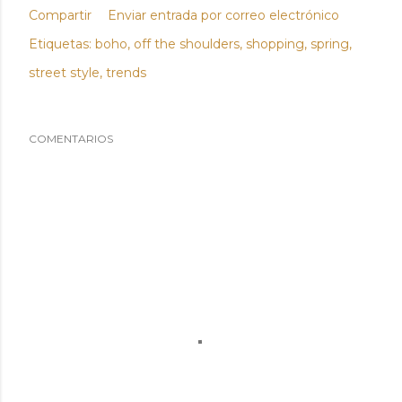
Compartir
Enviar entrada por correo electrónico
Etiquetas:
boho
off the shoulders
shopping
spring
street style
trends
COMENTARIOS