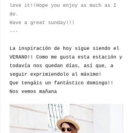
love it!!
Hope you enjoy as much as I
do.
Have a great sunday!!!
---
La inspiración de hoy sigue siendo el
VERANO!! Como me gusta esta estación y
todavía nos quedan días, así que, a
seguir exprimiendolo al máximo!
Que tengáis un fantástico domingo!!
Nos vemos mañana