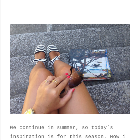
We continue in summer, so today´s
inspiration is for this season. How i