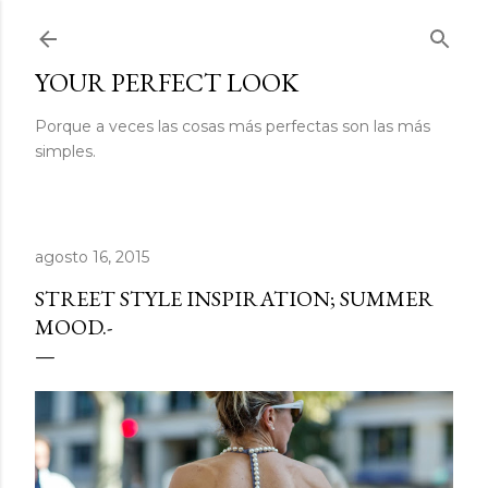
Ir al contenido principal
YOUR PERFECT LOOK
Porque a veces las cosas más perfectas son las más
simples.
agosto 16, 2015
STREET STYLE INSPIRATION; SUMMER
MOOD.-