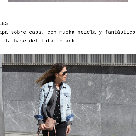
LES
apa sobre capa, con mucha mezcla y fantástico
a la base del total black.