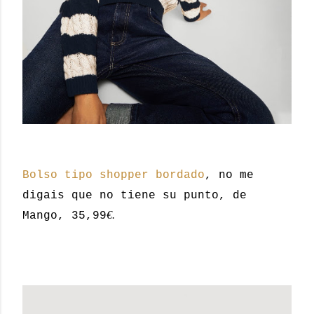
Bolso tipo shopper bordado
, no me
digais que no tiene su punto, de
€.
Mango, 35,99