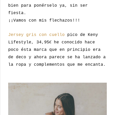
bien para ponérselo ya, sin ser
fiesta.
¡¡Vamos con mis flechazos!!!
Jersey gris con cuello
pico de Keny
€
Lifestyle, 34,95
he conocido hace
poco ésta marca que en principio era
de deco y ahora parece se ha lanzado a
la ropa y complementos que me encanta.