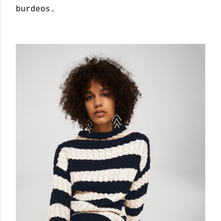
burdeos.