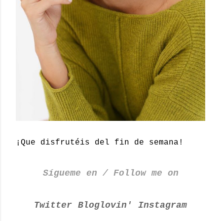
¡Que disfrutéis del fin de semana!
Sígueme en / Follow me on
Twitter
Bloglovin'
Instagram