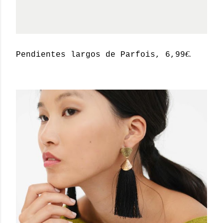
€.
Pendientes largos de Parfois, 6,99