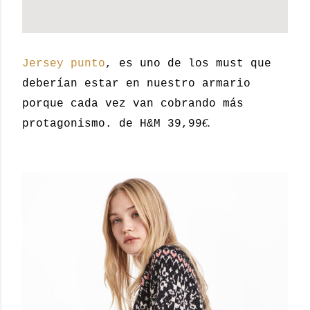
Jersey punto
, es uno de los must que
deberían estar en nuestro armario
porque cada vez van cobrando más
€.
protagonismo. de H&M 39,99