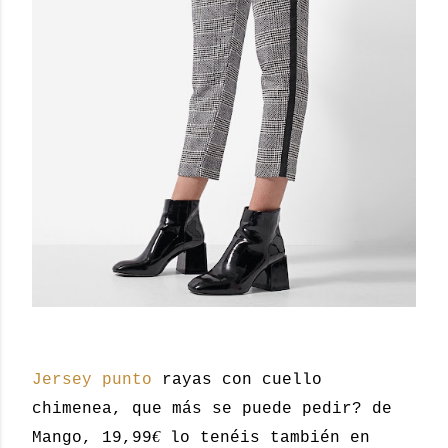
Jersey punto
rayas con cuello
chimenea, que más se puede pedir? de
€
Mango, 19,99
lo tenéis también en