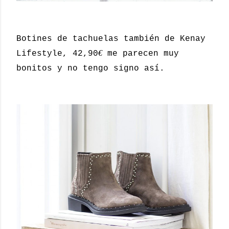
Botines de tachuelas también de Kenay
€
Lifestyle, 42,90
me parecen muy
bonitos y no tengo signo así.