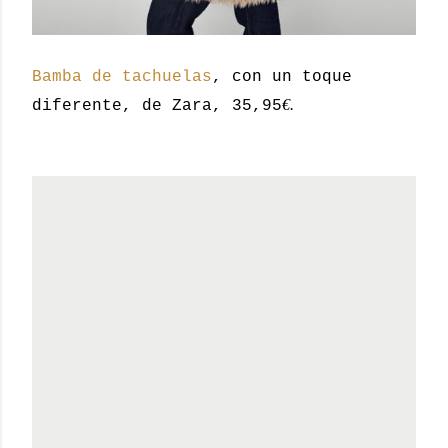
Bamba de tachuelas
, con un toque
€.
diferente, de Zara, 35,95