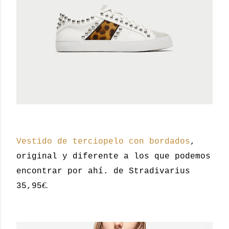
Vestido de terciopelo con bordados
,
original y diferente a los que podemos
encontrar por ahí. de Stradivarius
€.
35,95