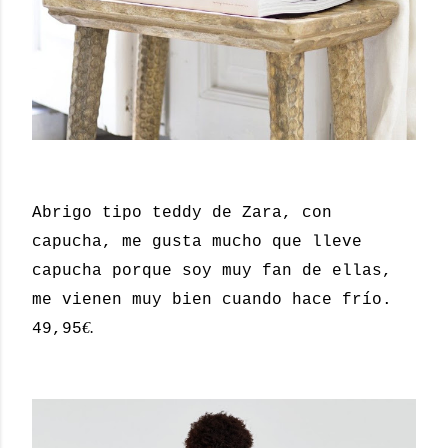
Abrigo tipo teddy de Zara, con
capucha, me gusta mucho que lleve
capucha porque soy muy fan de ellas,
me vienen muy bien cuando hace frío.
€.
49,95