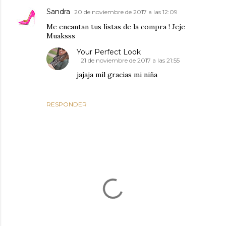
Sandra
20 de noviembre de 2017 a las 12:09
Me encantan tus listas de la compra ! Jeje
Muaksss
Your Perfect Look
21 de noviembre de 2017 a las 21:55
jajaja mil gracias mi niña
RESPONDER