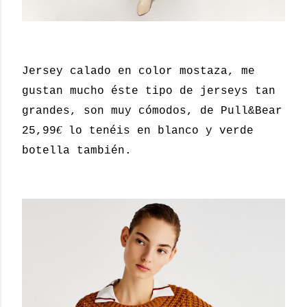
Jersey calado en color mostaza, me
gustan mucho éste tipo de jerseys tan
grandes, son muy cómodos, de Pull&Bear
€
25,99
lo tenéis en blanco y verde
botella también.