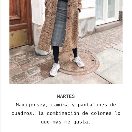
MARTES
Maxijersey, camisa y pantalones de
cuadros, la combinación de colores lo
que más me gusta.