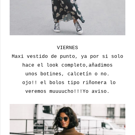
VIERNES
Maxi vestido de punto, ya por si solo
hace el look completo,añadimos
unos botines, calcetín o no.
ojo!! el bolos tipo riñonera lo
veremos muuuucho!!!Yo aviso.