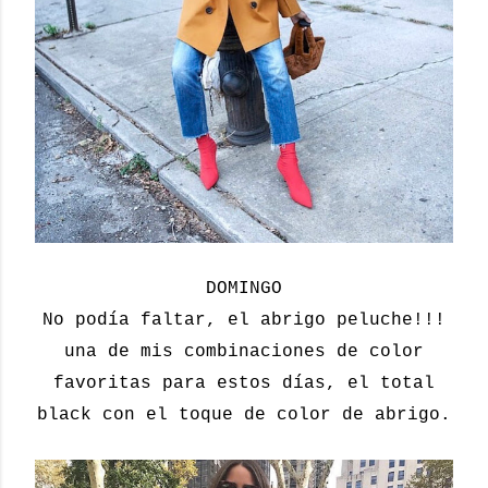
DOMINGO
No podía faltar, el abrigo peluche!!!
una de mis combinaciones de color
favoritas para estos días, el total
black con el toque de color de abrigo.