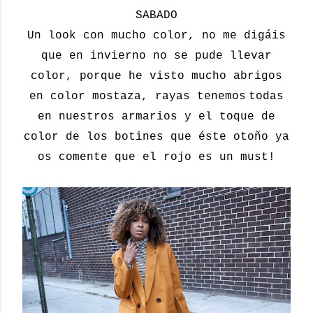
SABADO
Un look con mucho color, no me digáis
que en invierno no se pude llevar
color, porque he visto mucho abrigos
en color mostaza, rayas tenemos
todas
en nuestros armarios y el toque de
color de los botines que éste otoño ya
os comente que el rojo es un must!