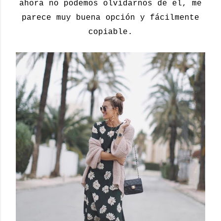
ahora no podemos olvidarnos de el, me
parece muy buena opción y fácilmente
copiable.