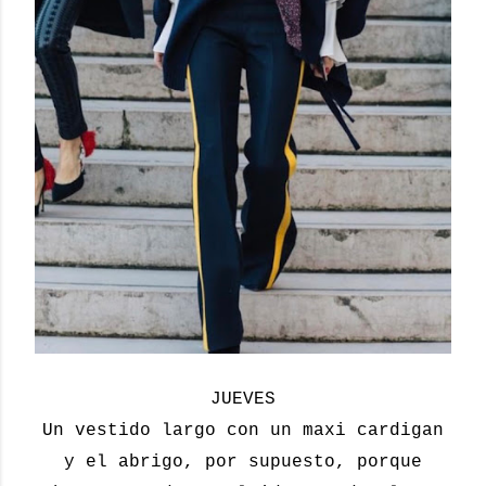
JUEVES
Un vestido largo con un maxi cardigan
y el abrigo, por supuesto, porque