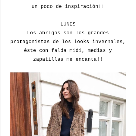
un poco de inspiración!!
LUNES
Los abrigos son los grandes
protagonistas de los looks invernales,
éste con falda midi, medias y
zapatillas me encanta!!