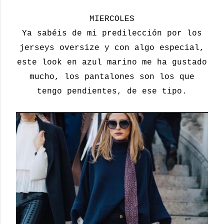
MIERCOLES
Ya sabéis de mi predilección por los
jerseys oversize y con algo especial,
este look en azul marino me ha gustado
mucho, los pantalones son los que
tengo pendientes, de ese tipo.