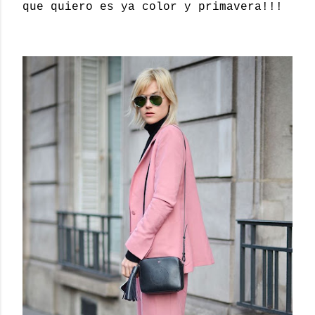
que quiero es ya color y primavera!!!