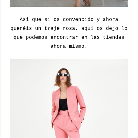
Así que si os convencido y ahora
queréis un traje rosa, aquí os dejo lo
que podemos encontrar en las tiendas
ahora mismo.