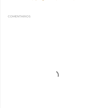
COMENTARIOS