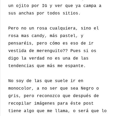
un ojito por IG y ver que ya campa a
sus anchas por todos sitios.
Pero no un rosa cualquiera, sino el
rosa mas candy, más pastel, y
pensaréis, pero cómo es eso de ir
vestida de merenguito?? Pues si os
digo la verdad no es una de las
tendencias que más me espante.
No soy de las que suele ir en
monocolor, a no ser que sea Negro o
gris, pero reconozco que después de
recopilar imágenes para éste post
tiene algo que me llama, o será que lo