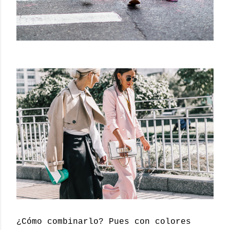
¿Cómo combinarlo? Pues con colores