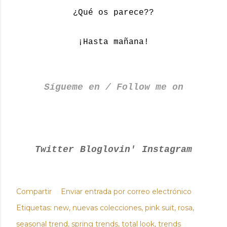
¿Qué os parece??
¡Hasta mañana!
Sígueme en / Follow me on
Twitter
Bloglovin'
Instagram
Compartir
Enviar entrada por correo electrónico
Etiquetas:
new
nuevas colecciones
pink suit
rosa
seasonal trend
spring trends
total look
trends