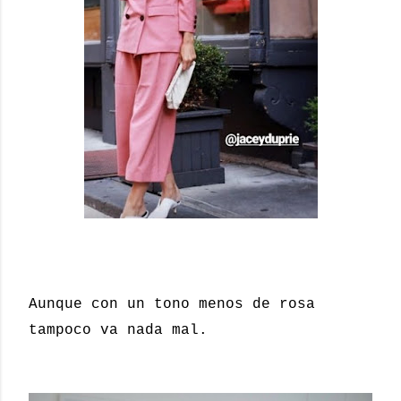
Aunque con un tono menos de rosa
tampoco va nada mal.