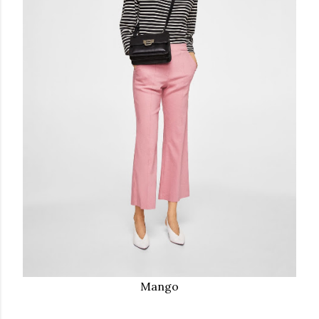
Mango