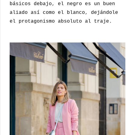
básicos debajo, el negro es un buen
aliado así como el blanco, dejándole
el protagonismo absoluto al traje.