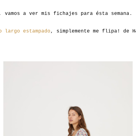
, vamos a ver mis fichajes para ésta semana.
o largo estampado
, simplemente me flipa! de H