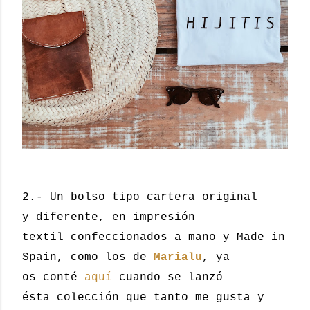
2.- Un bolso tipo cartera original
y diferente, en impresión
textil confeccionados a mano y Made in
Spain, como los de
Marialu
, ya
os conté
aquí
cuando se lanzó
ésta colección que tanto me gusta y