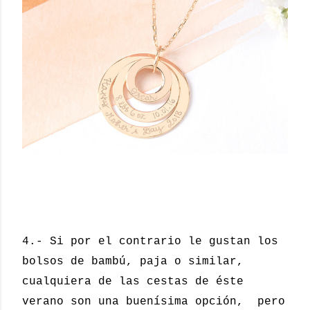
4.- Si por el contrario le gustan los
bolsos de bambú, paja o similar,
cualquiera de las cestas de éste
verano son una buenísima opción, pero