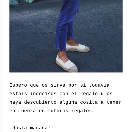
Espero que os sirva por si todavía
estáis indecisos con el regalo u os
haya descubierto alguna cosita a tener
en cuenta en futuros regalos.
¡Hasta mañana!!!