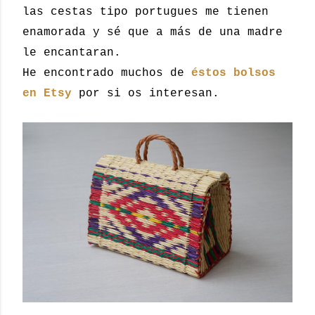
las cestas tipo portugues me tienen
enamorada y sé que a más de una madre
le encantaran.
He encontrado muchos de
éstos bolsos
en Etsy
por si os interesan.