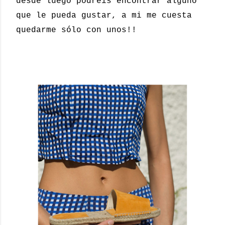
desde luego podréis encontrar alguno
que le pueda gustar, a mi me cuesta
quedarme sólo con unos!!