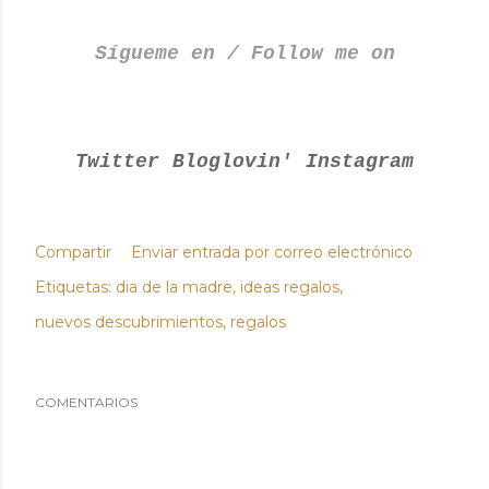
Sígueme en / Follow me on
Twitter
Bloglovin'
Instagram
Compartir
Enviar entrada por correo electrónico
Etiquetas:
dia de la madre
ideas regalos
nuevos descubrimientos
regalos
COMENTARIOS