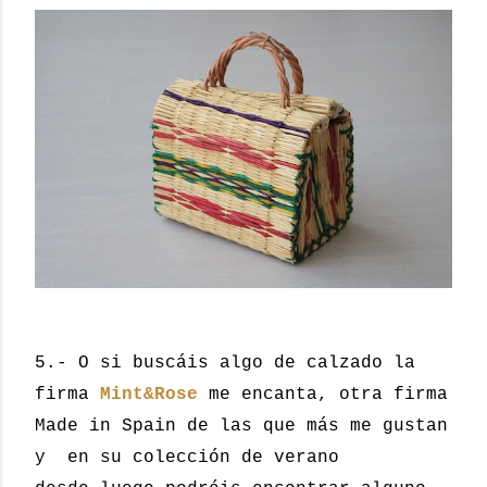
5.- O si buscáis algo de calzado la
firma
Mint&Rose
me encanta, otra firma
Made in Spain de las que más me gustan
y en su colección de verano