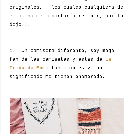
originales, los cuales cualquiera de
ellos no me importaría recibir, ahí lo
dejo...
1.- Un camiseta diferente, soy mega
fan de las camisetas y éstas de
La
Tribu de Mami
tan simples y con
significado me tienen enamorada.