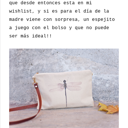
que desde entonces esta en mi
wishlist, y si es para el día de la
madre viene con sorpresa, un espejito
a juego con el bolso y que no puede
ser más ideal!!