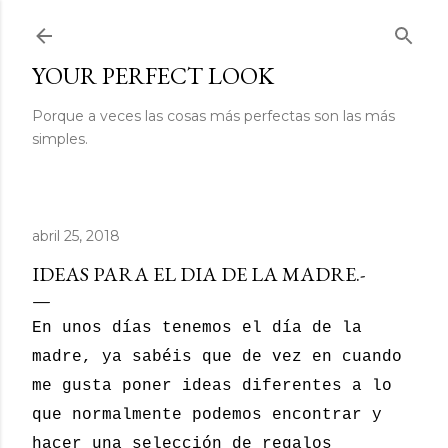
Ir al contenido principal
YOUR PERFECT LOOK
Porque a veces las cosas más perfectas son las más
simples.
abril 25, 2018
IDEAS PARA EL DIA DE LA MADRE.-
En unos días tenemos el día de la
madre, ya sabéis que de vez en cuando
me gusta poner ideas diferentes a lo
que normalmente podemos encontrar y
hacer una selección de regalos