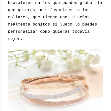
brazaletes en los que puedes grabar lo
que quieras, mis favoritos, o los
collares, que tienen unos diseños
realmente bonitos si luego lo puedes
personalizar como quieras todavía
mejor.