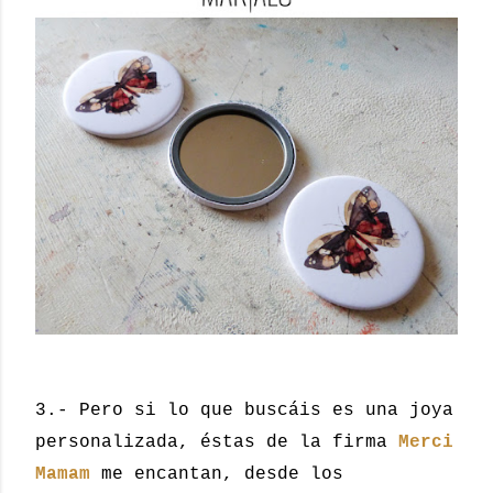
3.- Pero si lo que buscáis es una joya
personalizada, éstas de la firma
Merci
Mamam
me encantan, desde los