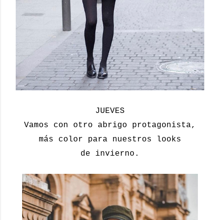
JUEVES
Vamos con otro abrigo protagonista,
más color para nuestros looks
de invierno.