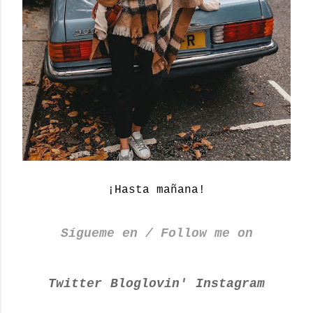
¡Hasta mañana!
Sígueme en / Follow me on
Twitter
Bloglovin'
Instagram