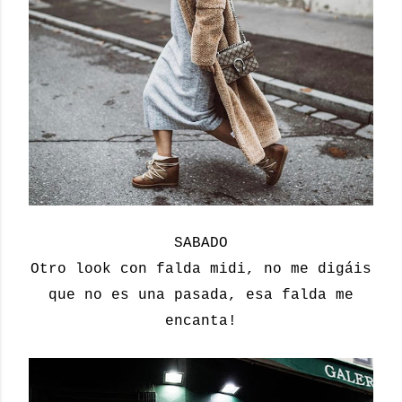
SABADO
Otro look con falda midi, no me digáis
que no es una pasada, esa falda me
encanta!