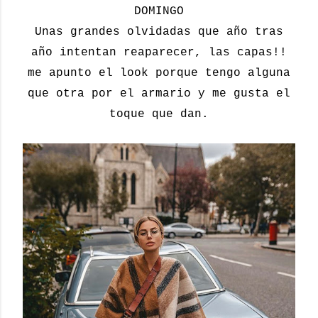
DOMINGO
Unas grandes olvidadas que año tras
año intentan reaparecer, las capas!!
me apunto el look porque tengo alguna
que otra por el armario y me gusta el
toque que dan.