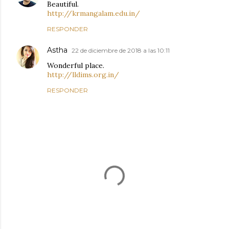
Beautiful.
http://krmangalam.edu.in/
RESPONDER
Astha
22 de diciembre de 2018 a las 10:11
Wonderful place.
http://lldims.org.in/
RESPONDER