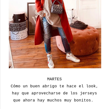
MARTES
Cómo un buen abrigo te hace el look,
hay que aprovecharse de los jerseys
que ahora hay muchos muy bonitos.