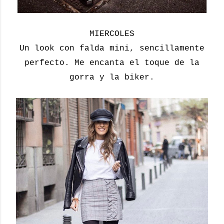
MIERCOLES
Un look con falda mini, sencillamente
perfecto. Me encanta el toque de la
gorra y la biker.