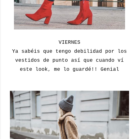
VIERNES
Ya sabéis que tengo debilidad por los
vestidos de punto así que cuando ví
este look, me lo guardé!! Genial