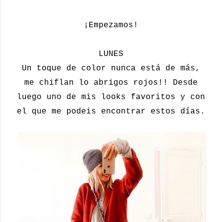
¡Empezamos!
LUNES
Un toque de color nunca está de más,
me chiflan lo abrigos rojos!! Desde
luego uno de mis looks favoritos y con
el que me podeis encontrar estos días.