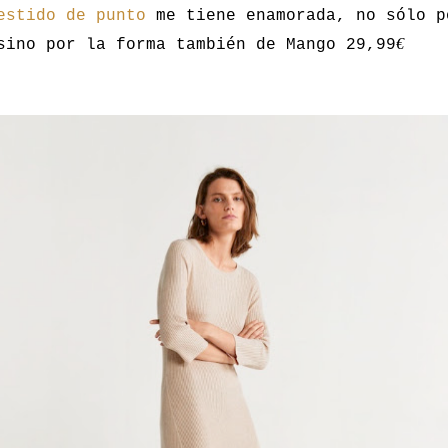
estido de punto
me tiene enamorada, no sólo p
€
sino por la forma también de Mango 29,99