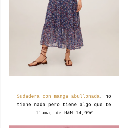
Sudadera con manga abullonada
, no
tiene nada pero tiene algo que te
€
llama, de H&M 14,99