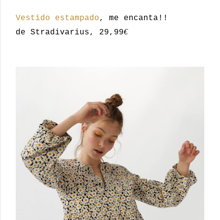
Vestido estampado
, me encanta!!
€
de Stradivarius, 29,99