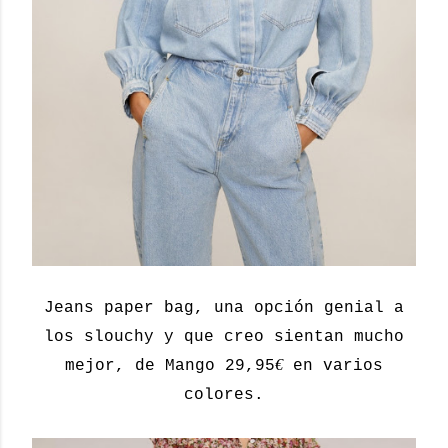
Jeans paper bag, una opción genial a
los slouchy y que creo sientan mucho
€
mejor, de Mango 29,95
en varios
colores.