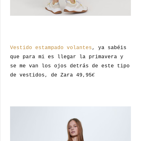
Vestido estampado volantes
, ya sabéis
que para mi es llegar la primavera y
se me van los ojos detrás de este tipo
€
de vestidos, de Zara 49,95