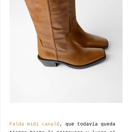
Falda midi canalé
, que todavía queda