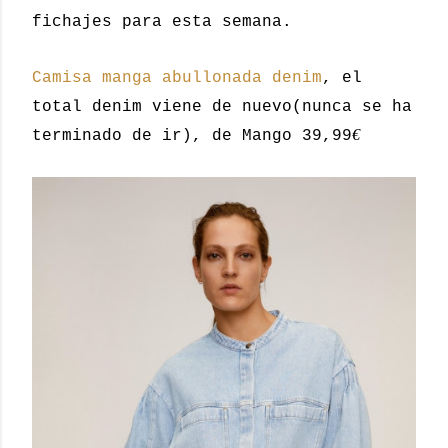
fichajes para esta semana.
Camisa manga abullonada denim
, el
total denim viene de nuevo(nunca se ha
€
terminado de ir), de Mango 39,99