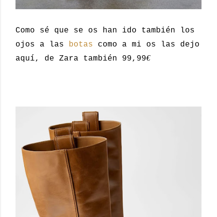
Como sé que se os han ido también los
ojos a las
botas
como a mi os las dejo
€
aquí, de Zara también 99,99