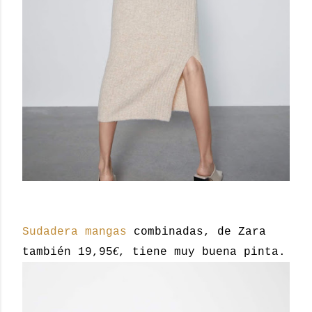
Sudadera mangas
combinadas, de Zara
€
también 19,95
, tiene muy buena pinta.