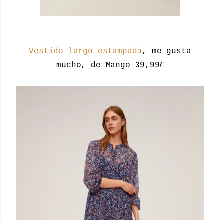
Vestido largo estampado
, me gusta
€
mucho, de Mango 39,99