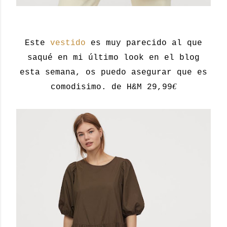
Este
vestido
es muy parecido al que
saqué en mi último look en el blog
esta semana, os puedo asegurar que es
€
comodisimo. de H&M 29,99