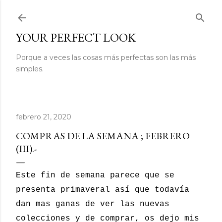
Ir al contenido principal
YOUR PERFECT LOOK
Porque a veces las cosas más perfectas son las más
simples.
febrero 21, 2020
COMPRAS DE LA SEMANA ; FEBRERO
(III).-
Este fin de semana parece que se
presenta primaveral así que todavía
dan mas ganas de ver las nuevas
colecciones y de comprar, os dejo mis