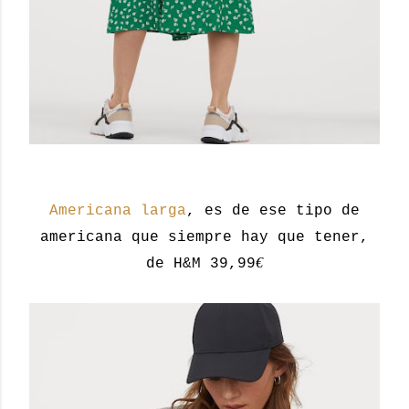
Americana larga
, es de ese tipo de
americana que siempre hay que tener,
€
de H&M 39,99