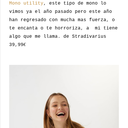
Mono utility
, este tipo de mono lo
vimos ya el año pasado pero este año
han regresado con mucha mas fuerza, o
te encanta o te horroriza, a mi tiene
algo que me llama. de Stradivarius
€
39,99