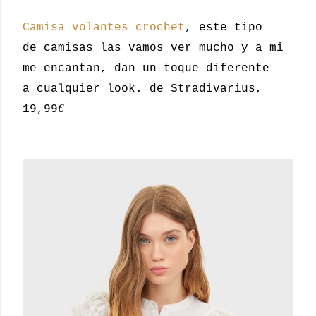
Camisa volantes crochet
, este tipo
de camisas las vamos ver mucho y a mi
me encantan, dan un toque diferente
a cualquier look. de Stradivarius,
€
19,99