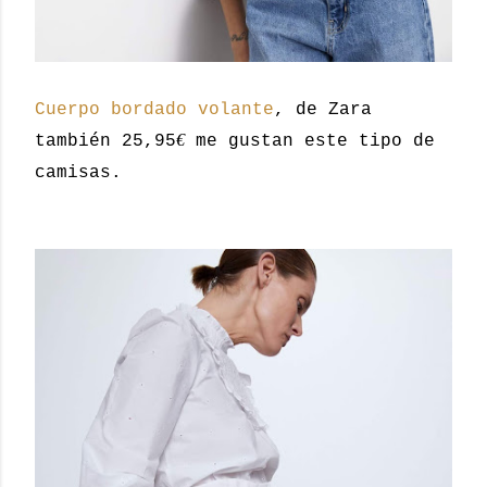
Cuerpo bordado volante
, de Zara
€
también 25,95
me gustan este tipo de
camisas.