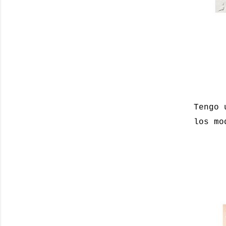
Tengo 
los mo