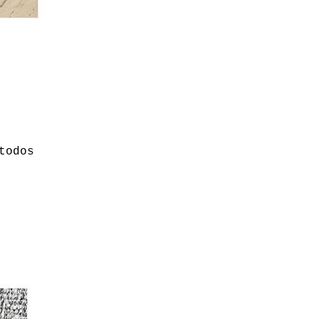
todos