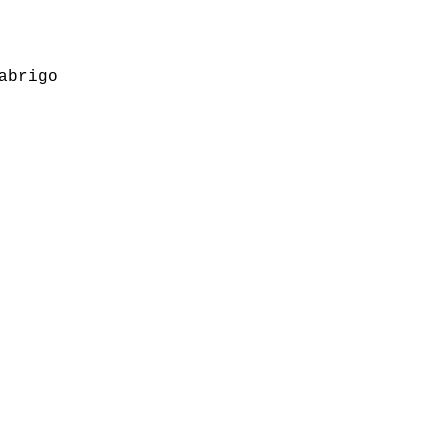
abrigo