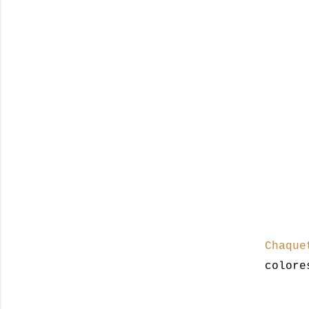
Chaque
colore