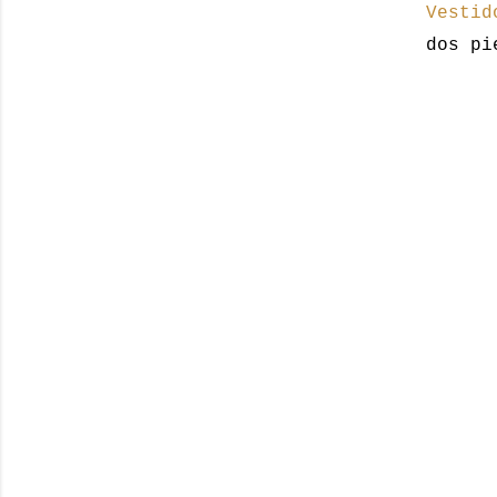
Vestid
dos pi