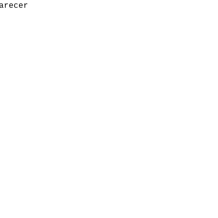
arecer