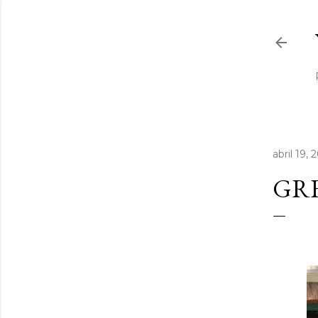
abril 19, 
GRE