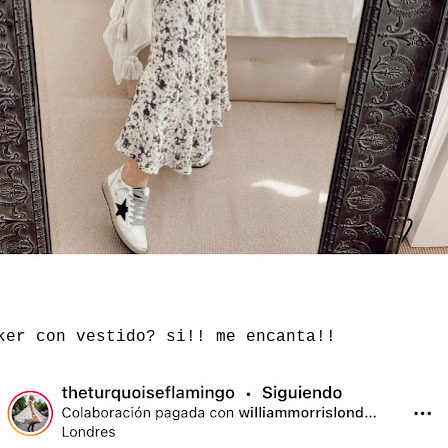
ker con vestido? si!! me encanta!!