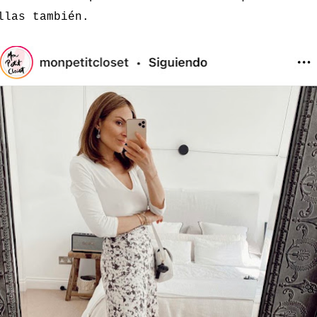
llas también.