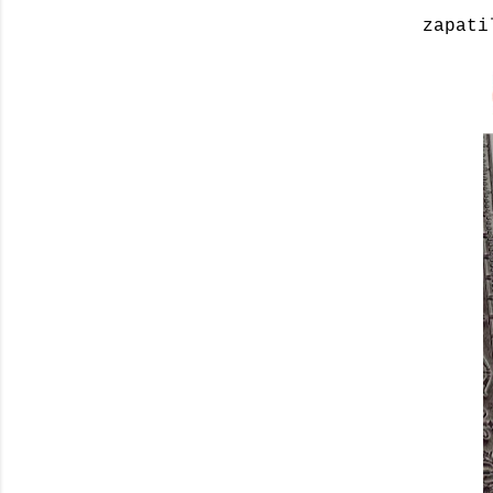
zapati