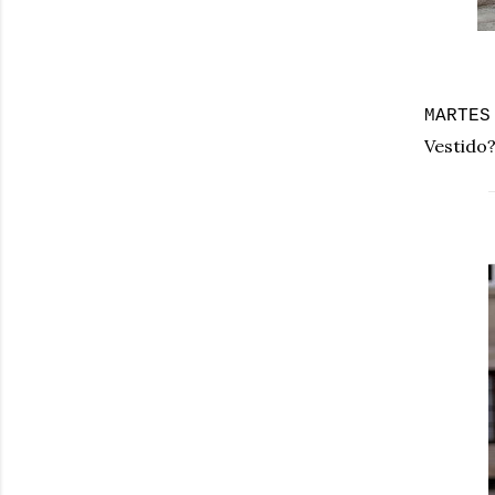
MARTES
Vestido?