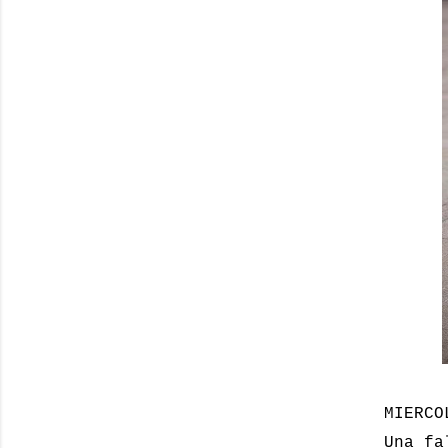
MIERCO
Una fa