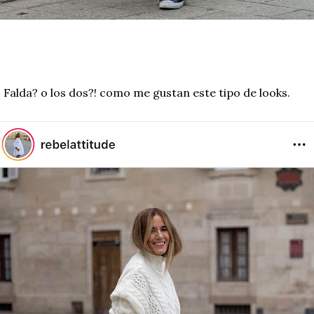
 Falda? o los dos?! como me gustan este tipo de looks.