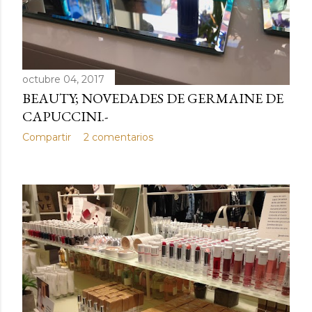
octubre 04, 2017
BEAUTY; NOVEDADES DE GERMAINE DE
CAPUCCINI.-
Compartir
2 comentarios