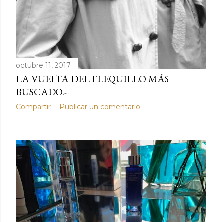
octubre 11, 2017
LA VUELTA DEL FLEQUILLO MÁS
BUSCADO.-
Compartir
Publicar un comentario