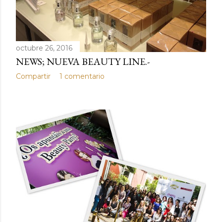
octubre 26, 2016
NEWS; NUEVA BEAUTY LINE.-
Compartir
1 comentario