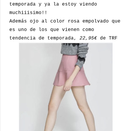
temporada y ya la estoy viendo
muchiiisimo!!
Además ojo al color rosa empolvado que
es uno de los que vienen como
tendencia de temporada,
22,95€
de TRF