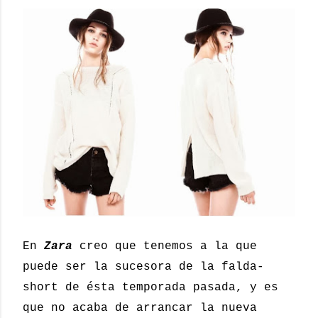
En
Zara
creo que tenemos a la que
puede ser la sucesora de la falda-
short de ésta temporada pasada, y es
que no acaba de arrancar la nueva