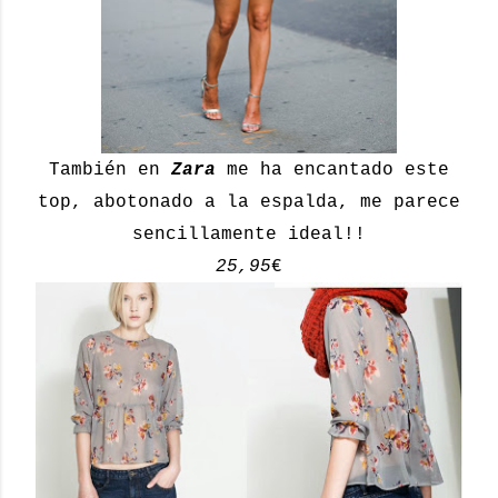
También en
Zara
me ha encantado este
top, abotonado a la espalda, me parece
sencillamente ideal!!
25,95
€