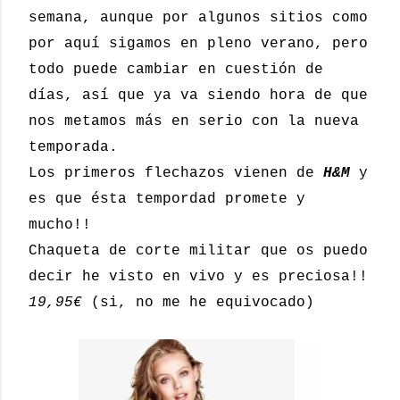
semana, aunque por algunos sitios como
por aquí sigamos en pleno verano, pero
todo puede cambiar en cuestión de
días, así que ya va siendo hora de que
nos metamos más en serio con la nueva
temporada.
Los primeros flechazos vienen de
H&M
y
es que ésta tempordad promete y
mucho!!
Chaqueta de corte militar que os puedo
decir he visto en vivo y es preciosa!!
19,95€
(si, no me he equivocado)