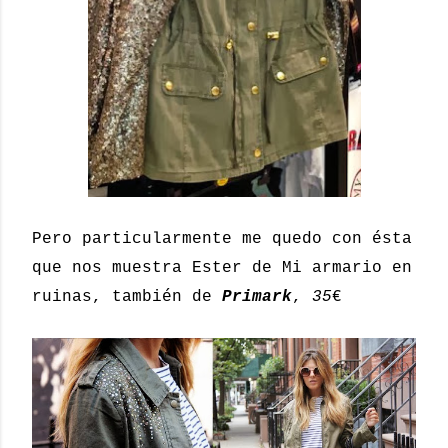
Pero particularmente me quedo con ésta
que nos muestra Ester de Mi armario en
ruinas, también de
Primark
,
35
€