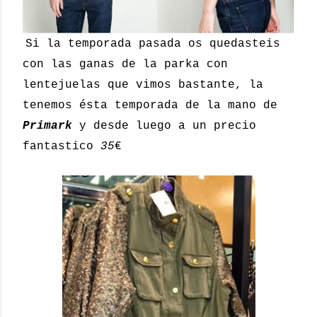
Si la temporada pasada os quedasteis
con las ganas de la parka con
lentejuelas que vimos bastante, la
tenemos ésta temporada de la mano de
Primark
y desde luego a un precio
fantastico
35
€