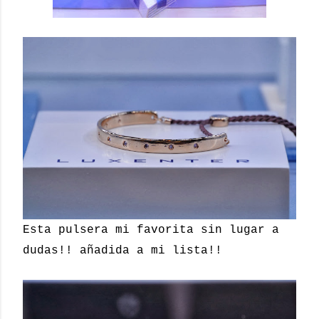
Esta pulsera mi favorita sin lugar a
dudas!! añadida a mi lista!!