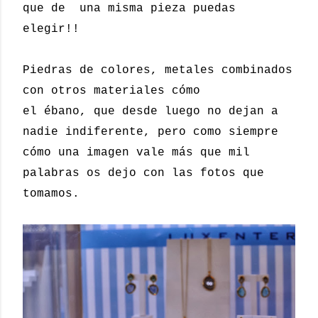
que de una misma pieza puedas
elegir!!
Piedras de colores, metales combinados
con otros materiales cómo
el ébano, que desde luego no dejan a
nadie indiferente, pero como siempre
cómo una imagen vale más que mil
palabras os dejo con las fotos que
tomamos.