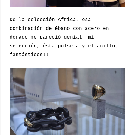
De la colección África, esa
combinación de ébano con acero en
dorado me pareció genial, mi
selección, ésta pulsera y el anillo,
fantásticos!!