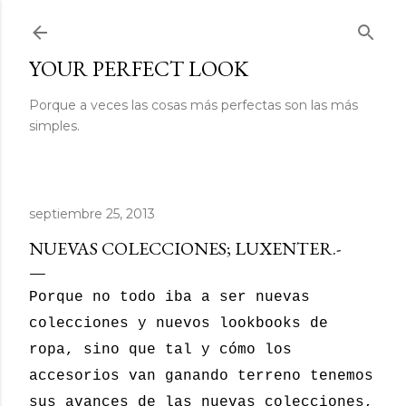
Ir al contenido principal
YOUR PERFECT LOOK
Porque a veces las cosas más perfectas son las más
simples.
septiembre 25, 2013
NUEVAS COLECCIONES; LUXENTER.-
Porque no todo iba a ser nuevas
colecciones y nuevos lookbooks de
ropa, sino que tal y cómo los
accesorios van ganando terreno tenemos
sus avances de las nuevas colecciones,