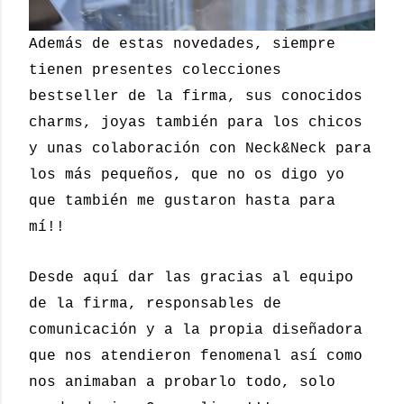
Además de estas novedades, siempre
tienen presentes colecciones
bestseller de la firma, sus conocidos
charms, joyas también para los chicos
y unas colaboración con Neck&Neck para
los más pequeños, que no os digo yo
que también me gustaron hasta para
mí!!
Desde aquí dar las gracias al equipo
de la firma, responsables de
comunicación y a la propia diseñadora
que nos atendieron fenomenal así como
nos animaban a probarlo todo, solo