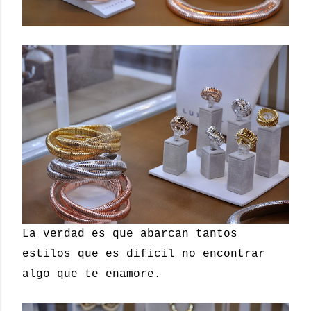
La verdad es que abarcan tantos
estilos que es dificil no encontrar
algo que te enamore.