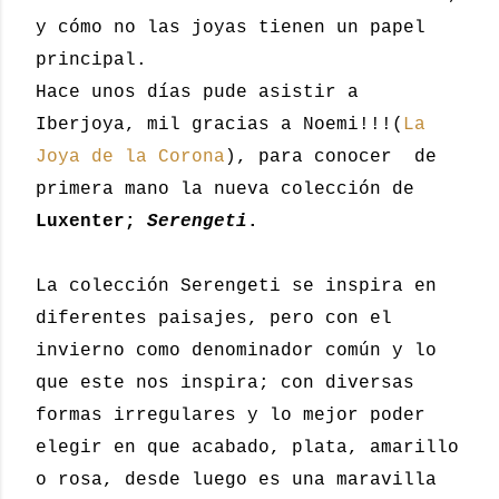
y cómo no las joyas tienen un papel
principal.
Hace unos días pude asistir a
Iberjoya, mil gracias a Noemi!!!(
La
Joya de la Corona
), para conocer de
primera mano la nueva colección de
Luxenter;
Serengeti
.
La colección Serengeti se inspira en
diferentes paisajes, pero con el
invierno como denominador común y lo
que este nos inspira; con diversas
formas irregulares y lo mejor poder
elegir en que acabado, plata, amarillo
o rosa, desde luego es una maravilla