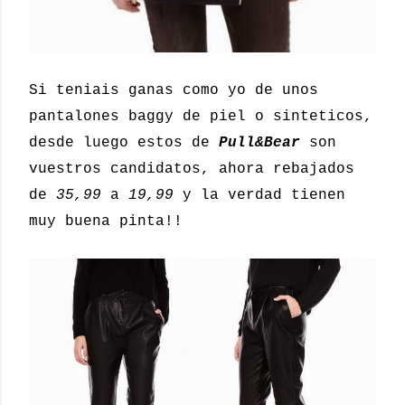
Si teniais ganas como yo de unos
pantalones baggy de piel o sinteticos,
desde luego estos de
Pull&Bear
son
vuestros candidatos, ahora rebajados
de
35,99
a
19,99
y la verdad tienen
muy buena pinta!!