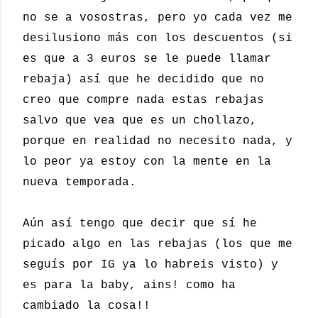
no se a vosostras, pero yo cada vez me
desilusiono más con los descuentos (si
es que a 3 euros se le puede llamar
rebaja) así que he decidido que no
creo que compre nada estas rebajas
salvo que vea que es un chollazo,
porque en realidad no necesito nada, y
lo peor ya estoy con la mente en la
nueva temporada.
Aún así tengo que decir que sí he
picado algo en las rebajas (los que me
seguís por IG ya lo habreis visto) y
es para la baby, ains! como ha
cambiado la cosa!!