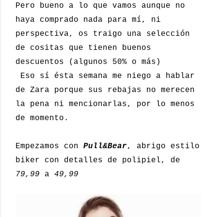
Pero bueno a lo que vamos aunque no
haya comprado nada para mí, ni
perspectiva, os traigo una selección
de cositas que tienen buenos
descuentos (algunos 50% o más)
Eso sí ésta semana me niego a hablar
de Zara porque sus rebajas no merecen
la pena ni mencionarlas, por lo menos
de momento.
Empezamos con
Pull&Bear
, abrigo estilo
biker con detalles de polipiel, de
79,99
a
49,99