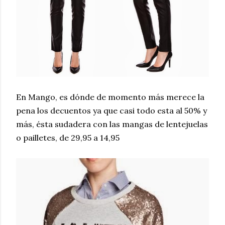
En Mango, es dónde de momento más merece la
pena los decuentos ya que casi todo esta al 50% y
más, ésta sudadera con las mangas de lentejuelas
o pailletes, de 29,95 a 14,95