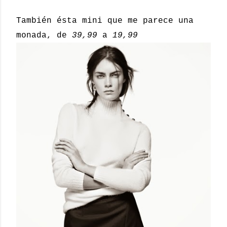
También ésta mini que me parece una
monada, de
39,99
a
19,99