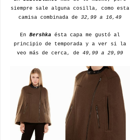
siempre sale alguna cosilla, como esta
camisa combinada de
32,99 a 16,49
En
Bershka
ésta capa me gustó al
principio de temporada y a ver si la
veo más de cerca, de
49,99 a 29,99