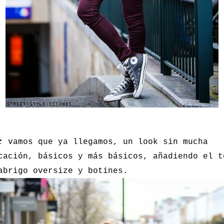
;
vamos que ya llegamos, un look sin mucha
cación, básicos y más básicos, añadiendo el t
abrigo oversize y botines.