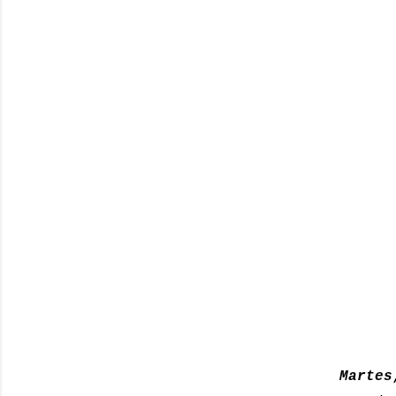
Martes