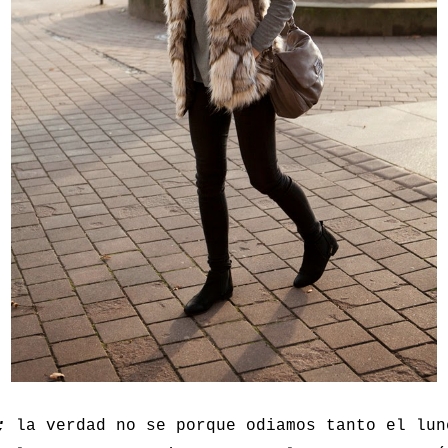
;
la verdad no se porque odiamos tanto el lun