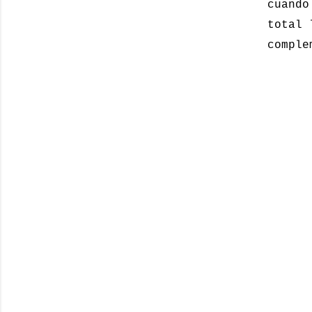
cuando
total 
comple