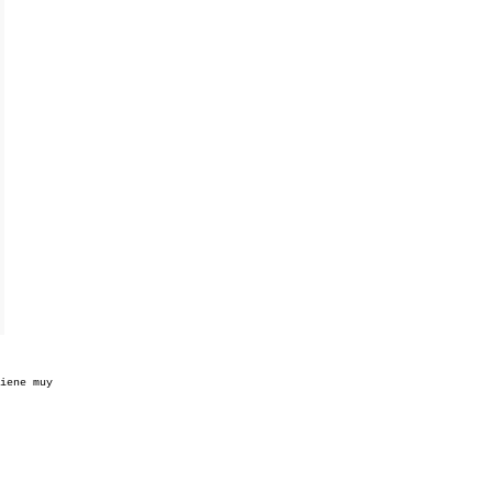
iene muy