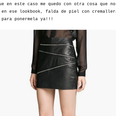
ue en este caso me quedo con otra cosa que no
 en ese lookbook, falda de piel con cremaller
para ponermela ya!!!