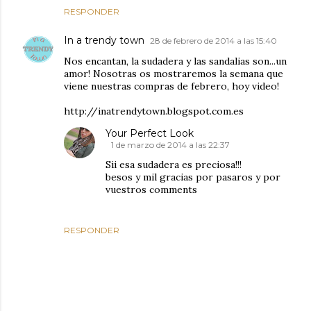
RESPONDER
In a trendy town
28 de febrero de 2014 a las 15:40
Nos encantan, la sudadera y las sandalias son...un
amor! Nosotras os mostraremos la semana que
viene nuestras compras de febrero, hoy video!
http://inatrendytown.blogspot.com.es
Your Perfect Look
1 de marzo de 2014 a las 22:37
Sii esa sudadera es preciosa!!!
besos y mil gracias por pasaros y por
vuestros comments
RESPONDER