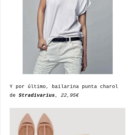
Y por último, bailarina punta charol
de
Stradivarius
,
22,95€