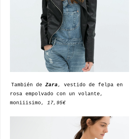
También de
Zara
, vestido de felpa en
rosa empolvado con un volante,
moniiisimo,
17,95€