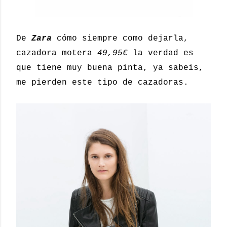
De
Zara
cómo siempre como dejarla,
cazadora motera
49,95€
la verdad es
que tiene muy buena pinta, ya sabeis,
me pierden este tipo de cazadoras.