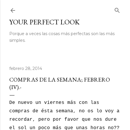
Ir al contenido principal
YOUR PERFECT LOOK
Porque a veces las cosas más perfectas son las más
simples.
febrero 28, 2014
COMPRAS DE LA SEMANA; FEBRERO
(IV).-
De nuevo un viernes más con las
compras de ésta semana, no os lo voy a
recordar, pero por favor que nos dure
el sol un poco más que unas horas no??