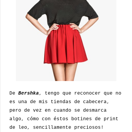
De
Bershka
, tengo que reconocer que no
es una de mis tiendas de cabecera,
pero de vez en cuando se desmarca
algo, cómo con éstos botines de print
de leo, sencillamente preciosos!