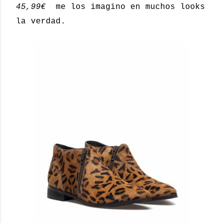
45,99€
me los imagino en muchos looks
la verdad.