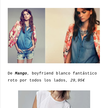
De
Mango
, boyfriend blanco fantástico
roto por todos los lados,
29,95€