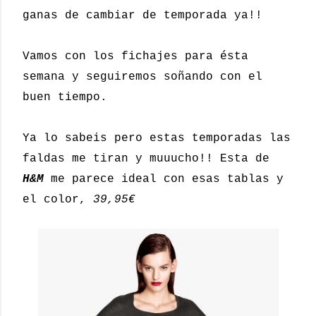
ganas de cambiar de temporada ya!!
Vamos con los fichajes para ésta
semana y seguiremos soñando con el
buen tiempo.
Ya lo sabeis pero estas temporadas las
faldas me tiran y muuucho!! Esta de
H&M
me parece ideal con esas tablas y
el color,
39,95€