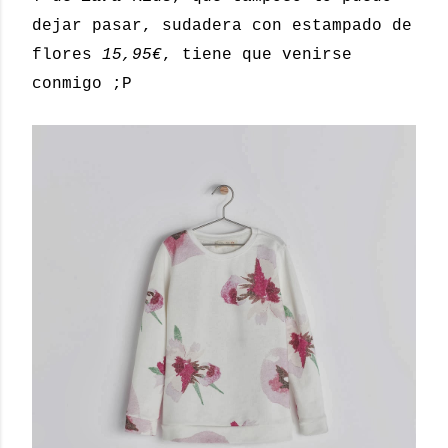
dejar pasar, sudadera con estampado de
flores
15,95€
, tiene que venirse
conmigo ;P