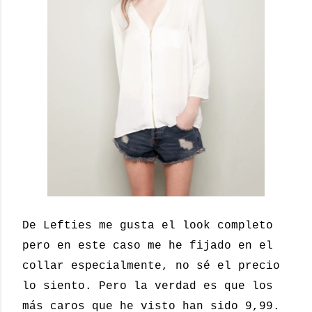
De Lefties me gusta el look completo
pero en este caso me he fijado en el
collar especialmente, no sé el precio
lo siento. Pero la verdad es que los
más caros que he visto han sido 9,99.