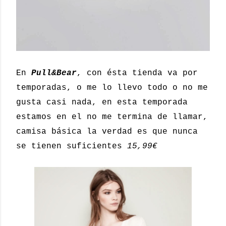
En
Pull&Bear
, con ésta tienda va por
temporadas, o me lo llevo todo o no me
gusta casi nada, en esta temporada
estamos en el no me termina de llamar,
camisa básica la verdad es que nunca
se tienen suficientes
15,99€