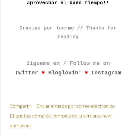
aprovechar el buen tiempo!!
Gracias por leerme // Thanks for
reading
Sigueme en / Follow me on
♥
♥
Twitter
Bloglovin'
Instagram
Compartir
Enviar entrada por correo electrónico
Etiquetas:
compras
compras de la semana
new
primavera