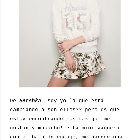
De
Bershka
, soy yo la que está
cambiando o son ellos?? pero es que
estoy encontrando cositas que me
gustan y muuucho! esta mini vaquera
con el bajo de encaje, me parece una