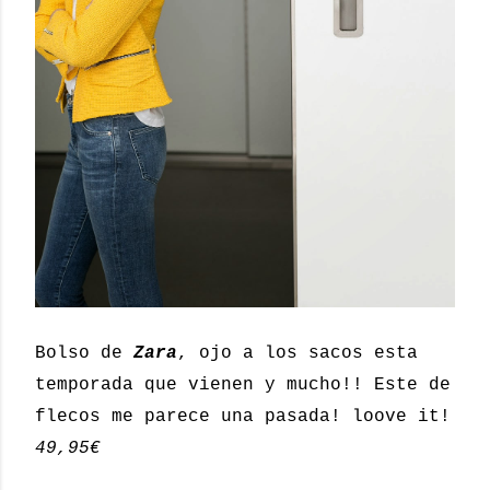
Bolso de
Zara
, ojo a los sacos esta
temporada que vienen y mucho!! Este de
flecos me parece una pasada! loove it!
49,95€