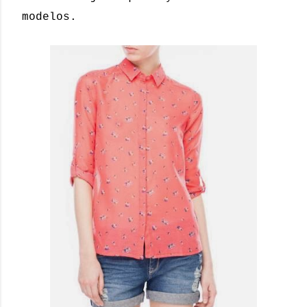
modelos.