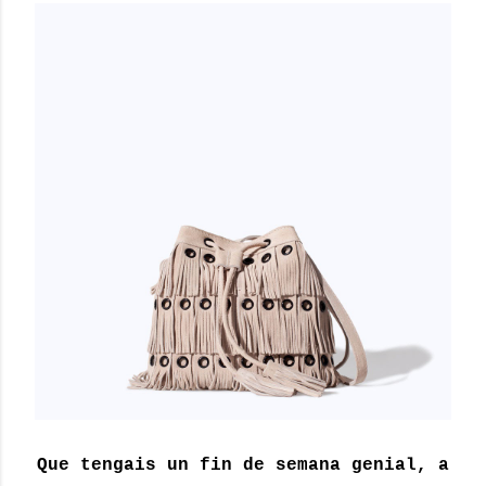
Que tengais un fin de semana genial, a