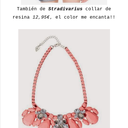
También de
Stradivarius
collar de
resina
12,95€
, el color me encanta!!