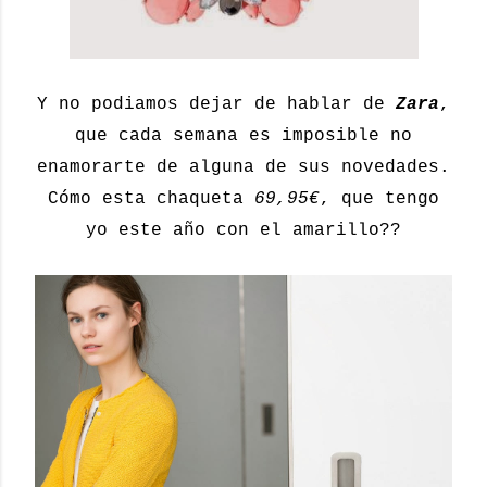
Y no podiamos dejar de hablar de
Zara
,
que cada semana es imposible no
enamorarte de alguna de sus novedades.
Cómo esta chaqueta
69,95€
, que tengo
yo este año con el amarillo??