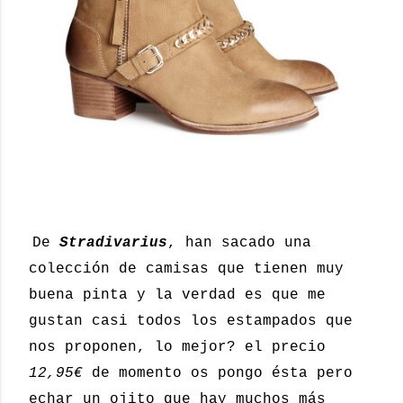
De
Stradivarius
, han sacado una
colección de camisas que tienen muy
buena pinta y la verdad es que me
gustan casi todos los estampados que
nos proponen, lo mejor? el precio
12,95€
de momento os pongo ésta pero
echar un ojito que hay muchos más