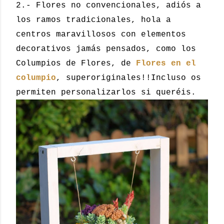
2.- Flores no convencionales, adiós a
los ramos tradicionales, hola a
centros maravillosos con elementos
decorativos jamás pensados, como los
Columpios de Flores, de
Flores en el
columpio
, superoriginales!!Incluso os
permiten personalizarlos si queréis.