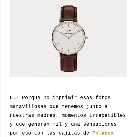
6.- Porque no imprimir esas fotos
maravillosas que tenemos junto a
nuestras madres, momentos irrepetibles
y que generan mil y una sensaciones,
por eso con las cajitas de
Polabox