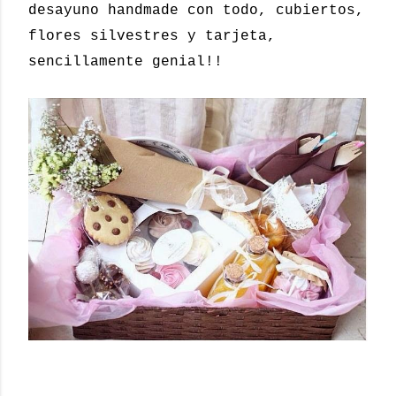
desayuno handmade con todo, cubiertos,
flores silvestres y tarjeta,
sencillamente genial!!