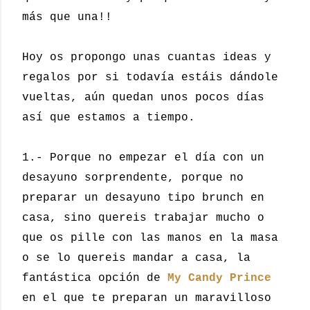
más que una!!
Hoy os propongo unas cuantas ideas y
regalos por si todavía estáis dándole
vueltas, aún quedan unos pocos días
así que estamos a tiempo.
1.- Porque no empezar el día con un
desayuno sorprendente, porque no
preparar un desayuno tipo brunch en
casa, sino quereis trabajar mucho o
que os pille con las manos en la masa
o se lo quereis mandar a casa, la
fantástica opción de
My Candy Prince
en el que te preparan un maravilloso