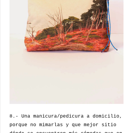
8.- Una manicura/pedicura a domicilio,
porque no mimarlas y que mejor sitio