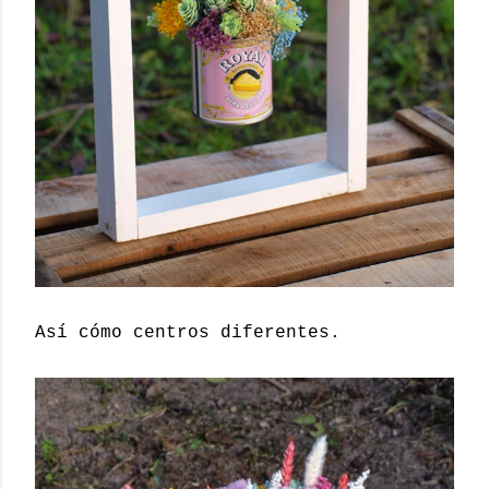
Así cómo centros diferentes.