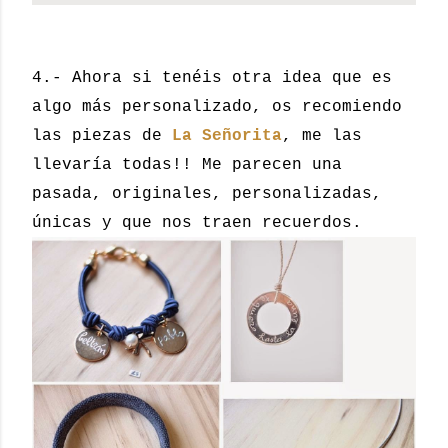
4.- Ahora si tenéis otra idea que es
algo más personalizado, os recomiendo
las piezas de
La Señorita
, me las
llevaría todas!! Me parecen una
pasada, originales, personalizadas,
únicas y que nos traen recuerdos.