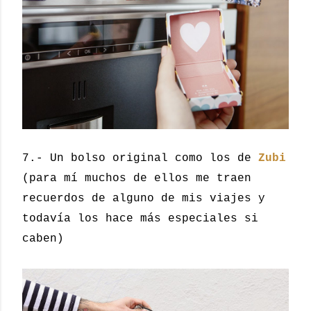
7.- Un bolso original como los de
Zubi
(para mí muchos de ellos me traen
recuerdos de alguno de mis viajes y
todavía los hace más especiales si
caben)