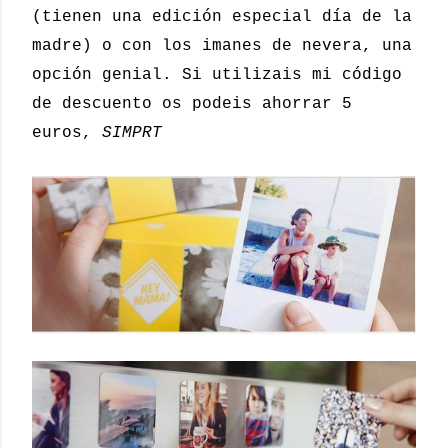
(tienen una edición especial día de la
madre) o con los imanes de nevera, una
opción genial.
Si utilizais mi código
de descuento os podeis ahorrar 5
euros,
SIMPRT