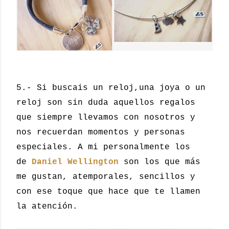
5.- Si buscais un reloj,
una joya o un
reloj son sin duda aquellos regalos
que siempre llevamos con nosotros y
nos recuerdan momentos y personas
especiales. A mi personalmente los
de
Daniel Wellington
son los que más
me gustan, atemporales, sencillos y
con ese toque que hace que te llamen
la atención.