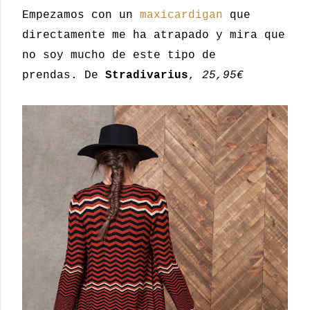
Empezamos con un
maxicardigan
que
directamente me ha atrapado y mira que
no soy mucho de este tipo de
prendas. De
Stradivarius
,
25,95€