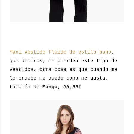
Maxi vestido fluido de estilo boho
,
que deciros, me pierden este tipo de
vestidos, otra cosa es que cuando me
lo pruebe me quede como me gusta,
también de
Mango
,
35,99€