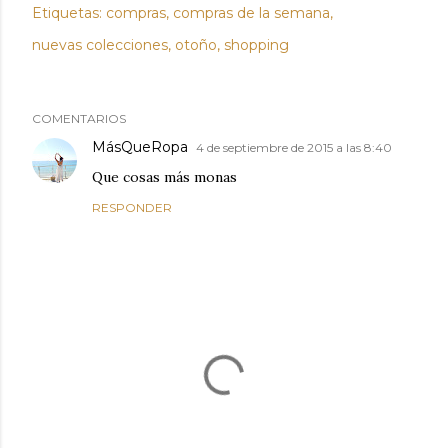
Etiquetas:
compras
compras de la semana
nuevas colecciones
otoño
shopping
COMENTARIOS
MásQueRopa
4 de septiembre de 2015 a las 8:40
Que cosas más monas
RESPONDER