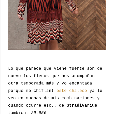
Lo que parece que viene fuerte son de
nuevo los flecos que nos acompañan
otra temporada más y yo encantada
porque me chiflan!
este chaleco
ya le
veo en muchas de mis combinaciones y
cuando ocurre eso.. de
Stradivarius
también,
29,95€