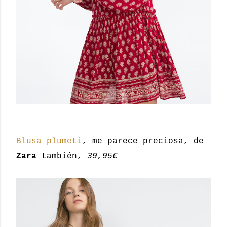
Blusa plumeti
, me parece preciosa, de
Zara
también,
39,95€