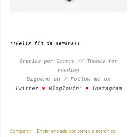
¡¡Feliz fin de semana!!
Gracias por leerme // Thanks for
reading
Sigueme en / Follow me on
♥
♥
Twitter
Bloglovin'
Instagram
Compartir
Enviar entrada por correo electrónico