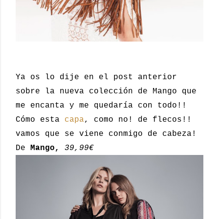
Ya os lo dije en el post anterior
sobre la nueva colección de Mango que
me encanta y me quedaría con todo!!
Cómo esta
capa
, como no! de flecos!!
vamos que se viene conmigo de cabeza!
De
Mango,
39,99€