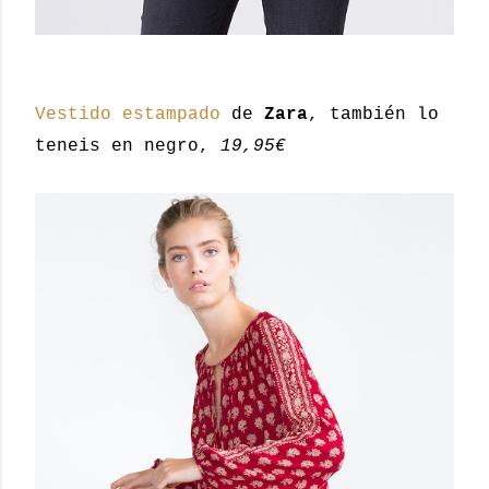
Vestido estampado
de
Zara
, también lo
teneis en negro,
19,95€