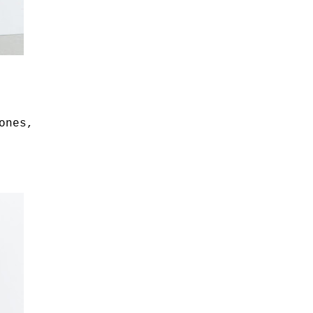
ones,