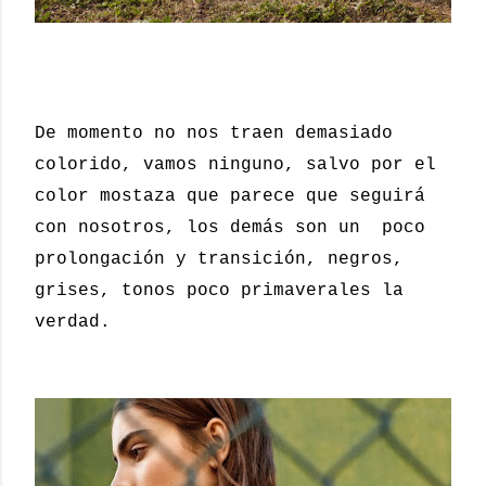
De momento no nos traen demasiado
colorido, vamos ninguno, salvo por el
color mostaza que parece que seguirá
con nosotros, los demás son un poco
prolongación y transición, negros,
grises, tonos poco primaverales la
verdad.