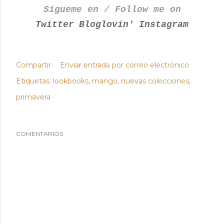
Sigueme en / Follow me on
Twitter
Bloglovin'
Instagram
Compartir
Enviar entrada por correo electrónico
Etiquetas:
lookbooks
mango
nuevas colecciones
primavera
COMENTARIOS