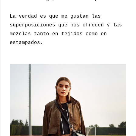
La verdad es que me gustan las
superposiciones que nos ofrecen y las
mezclas tanto en tejidos como en
estampados.