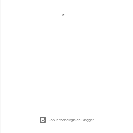
Con la tecnología de Blogger