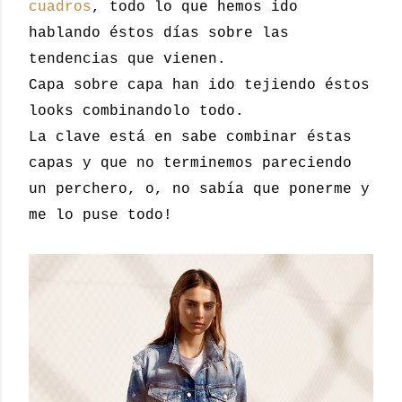
cuadros
, todo lo que hemos ido
hablando éstos días sobre las
tendencias que vienen.
Capa sobre capa han ido tejiendo éstos
looks combinandolo todo.
La clave está en sabe combinar éstas
capas y que no terminemos pareciendo
un perchero, o, no sabía que ponerme y
me lo puse todo!