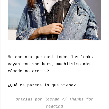
Me encanta que casi todos los looks
vayan con sneakers, muchiisimo más
cómodo no creeis?
¿Qué os parece lo que viene?
Gracias por leerme // Thanks for
reading