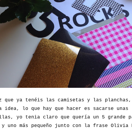
z que ya tenéis las camisetas y las planchas,
a idea, lo que hay que hacer es sacarse unas
llas, yo tenia claro que quería un 5 grande p
 y uno más pequeño junto con la frase Olivia 