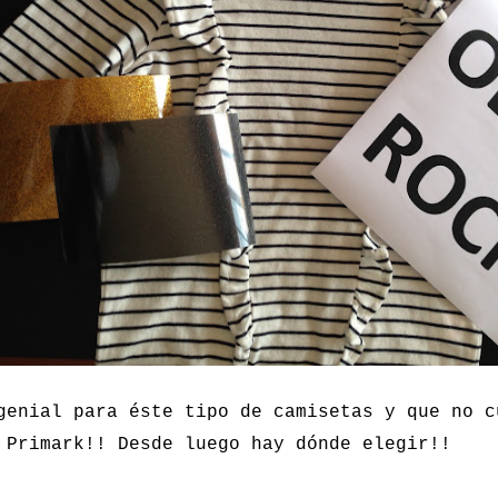
genial para éste tipo de camisetas y que no c
 Primark!! Desde luego hay dónde elegir!!