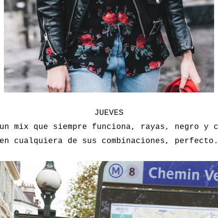
JUEVES
un mix que siempre funciona, rayas, negro y 
en cualquiera de sus combinaciones, perfecto