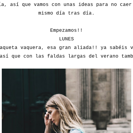
ía, así que vamos con unas ideas para no caer
mismo día tras día.
Empezamos!!
LUNES
aqueta vaquera, esa gran aliada!! ya sabéis 
así que con las faldas largas del verano tam