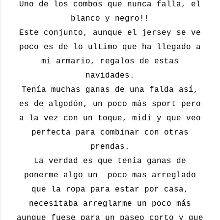
Uno de los combos que nunca falla, el
blanco y negro!!
Este conjunto, aunque el jersey se ve
poco es de lo ultimo que ha llegado a
mi armario, regalos de estas
navidades.
Tenía muchas ganas de una falda así,
es de algodón, un poco más sport pero
a la vez con un toque, midi y que veo
perfecta para combinar con otras
prendas.
La verdad es que tenia ganas de
ponerme algo un poco mas arreglado
que la ropa para estar por casa,
necesitaba arreglarme un poco más
aunque fuese para un paseo corto y que