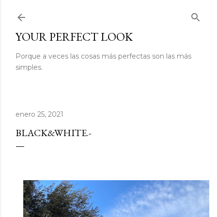
Ir al contenido principal
YOUR PERFECT LOOK
Porque a veces las cosas más perfectas son las más
simples.
enero 25, 2021
BLACK&WHITE.-