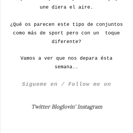
une diera el aire.
¿Qué os parecen este tipo de conjuntos
como más de sport pero con un toque
diferente?
Vamos a ver que nos depara ésta
semana..
Sígueme en / Follow me on
Twitter
Bloglovin'
Instagram