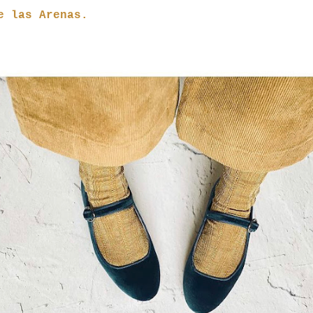
e las Arenas.