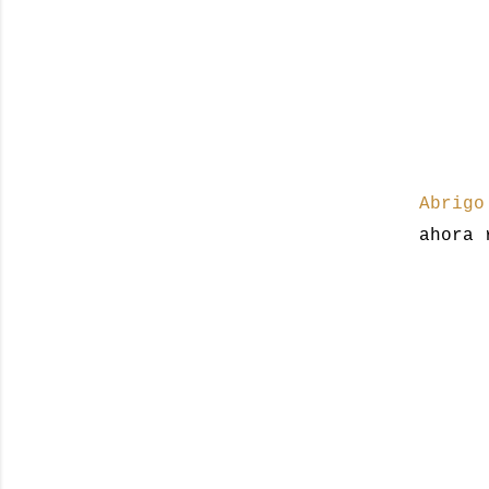
Abrigo
ahora 