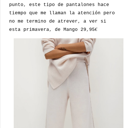
punto, este tipo de pantalones hace
tiempo que me llaman la atención pero
no me termino de atrever, a ver si
€
esta primavera, de Mango 29,95