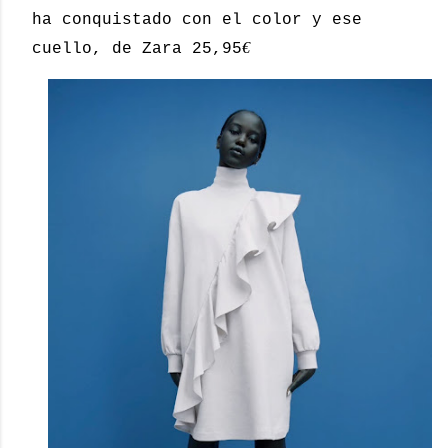
ha conquistado con el color y ese
€
cuello, de Zara 25,95