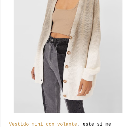
Vestido mini con volante
, este si me