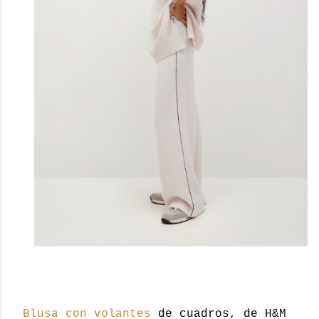
Blusa con volantes
de cuadros, de H&M