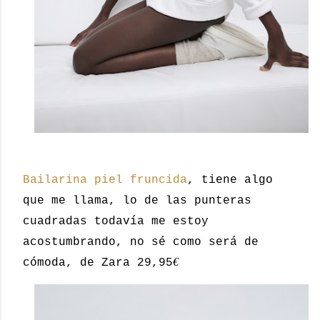
Bailarina piel fruncida
, tiene algo
que me llama, lo de las punteras
cuadradas todavía me estoy
acostumbrando, no sé como será de
€
cómoda, de Zara 29,95