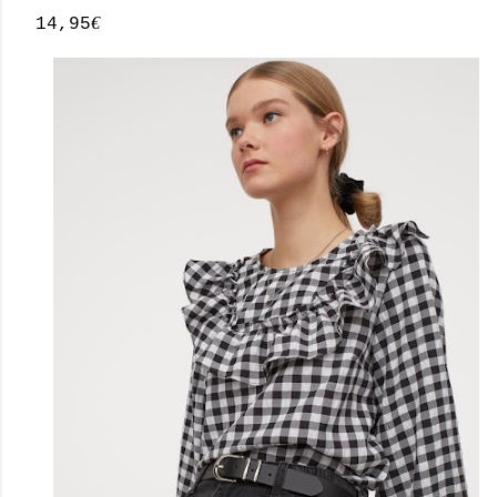
€
14,95