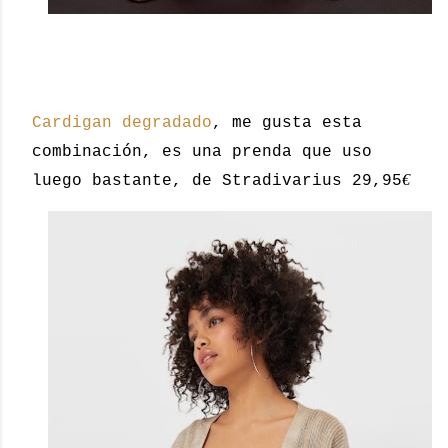
Cardigan degradado
, me gusta esta
combinación, es una prenda que uso
€
luego bastante, de Stradivarius 29,95