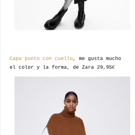
Capa punto con cuello
, me gusta mucho
€
el color y la forma, de Zara 29,95