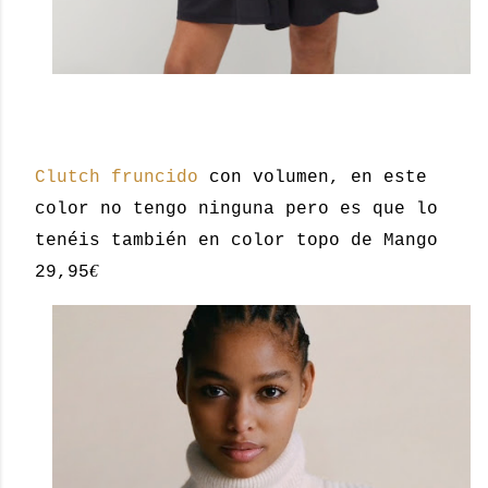
Clutch fruncido
con volumen, en este
color no tengo ninguna pero es que lo
tenéis también en color topo de Mango
€
29,95