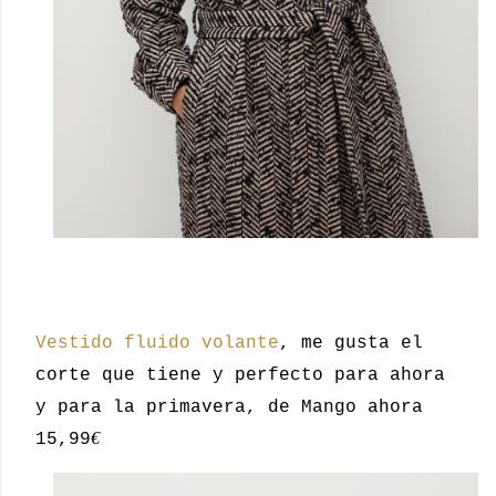
Vestido fluido volante
, me gusta el
corte que tiene y perfecto para ahora
y para la primavera, de Mango ahora
€
15,99