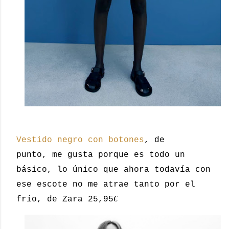
Vestido negro con botones
, de
punto, me gusta porque es todo un
básico, lo único que ahora todavía con
ese escote no me atrae tanto por el
€
frío, de Zara 25,95