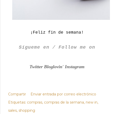
¡Feliz fin de semana!
Sígueme en / Follow me on
Twitter
Bloglovin'
Instagram
Compartir
Enviar entrada por correo electrónico
Etiquetas:
compras
compras de la semana
new in
sales
shopping