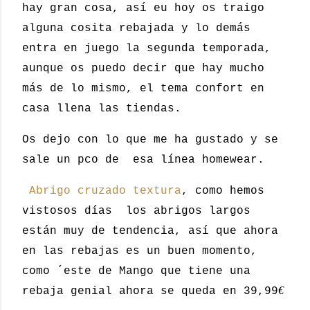
hay gran cosa, así eu hoy os traigo
alguna cosita rebajada y lo demás
entra en juego la segunda temporada,
aunque os puedo decir que hay mucho
más de lo mismo, el tema confort en
casa llena las tiendas.
Os dejo con lo que me ha gustado y se
sale un pco de esa línea homewear.
Abrigo cruzado textura
, como hemos
vistosos días los abrigos largos
están muy de tendencia, así que ahora
en las rebajas es un buen momento,
como ´este de Mango que tiene una
€
rebaja genial ahora se queda en 39,99