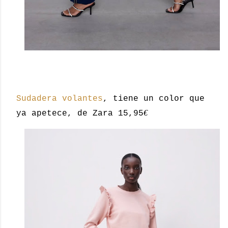
Sudadera volantes
, tiene un color que
€
ya apetece, de Zara 15,95