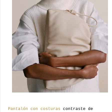
Pantalón con costuras
contraste de